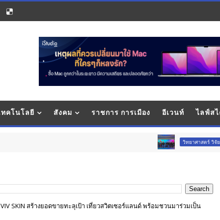
 เทคโนโลยี
สังคม
ราชการ การเมือง
อีเวนท์
ไลฟ์สไ
พลิ
วิทยาศาสตร์ วิจัยและนวัตกรรม
VIV SKIN สร้างยอดขายทะลุเป้า เที่ยวสวิตเซอร์แลนด์ พร้อมชวนมาร่วมเป็น