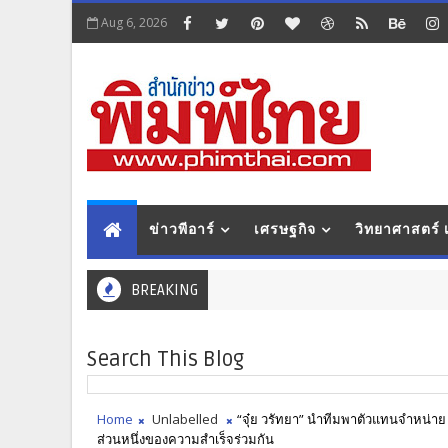
Aug 6, 2026
ข่าวพีอาร์
เศรษฐกิจ
วิทยาศาสตร์
BREAKING
Search This Blog
Home
Unlabelled
“จุ๋ย วรัทยา” นำทีมพาตัวแทนจำหน่าย 
ส่วนหนึ่งของความสำเร็จร่วมกัน