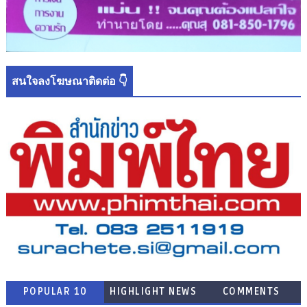
สนใจลงโฆษณาติดต่อ 👇
POPULAR 10
HIGHLIGHT NEWS
COMMENTS