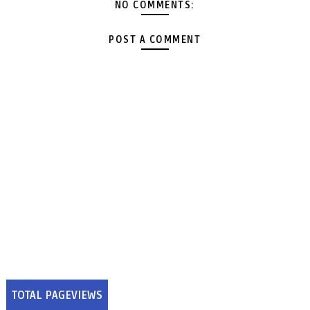
NO COMMENTS:
POST A COMMENT
TOTAL PAGEVIEWS