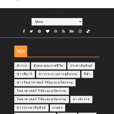
Pages
TAGS
ตำรวจ
สังคม-คุณภาพชีวิต
ประชาสัมพันธ์
ข่าวพีอาร์
ข่าวกระบวนการยุติธรรม
กีฬา
ข่าววิทยาศาสตร์ วิจัยและนวัตกรรม
วิทยาศาสตร์ วิจัยและนวัตกรรม
วิทยาศาสตร์ วิจัยและนวัตกรรม
ข่าวตำรวจ
ข่าวประชาสัมพันธ์
เกษตร