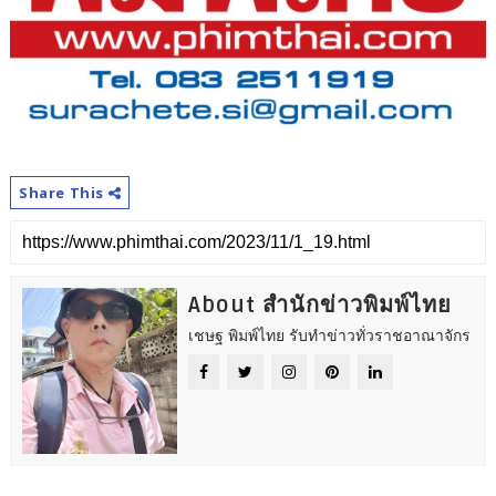
Share This
About สำนักข่าวพิมพ์ไทย
เชษฐ พิมพ์ไทย รับทำข่าวทั่วราชอาณาจักร