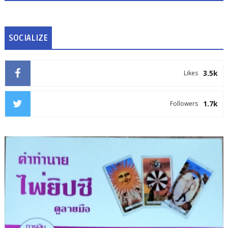
SOCIALIZE
3.5k
Likes
1.7k
Followers