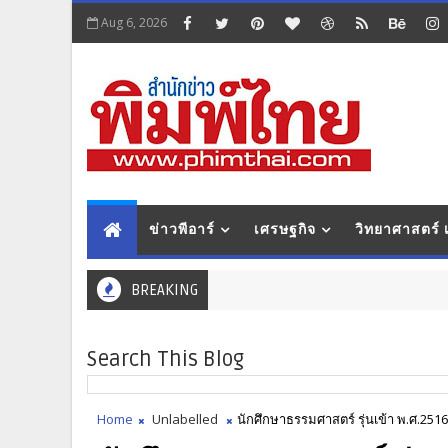
Aug 6, 2026
ข่าวพีอาร์
เศรษฐกิจ
วิทยาศาสตร์
BREAKING
Search This Blog
Home
Unlabelled
นักศึกษาธรรมศาสตร์ รุ่นเข้า พ.ศ.251