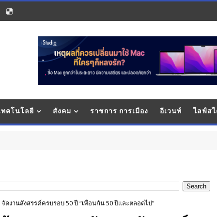
 เทคโนโลยี
สังคม
ราชการ การเมือง
อีเวนท์
ไลฟ์สไ
ว
6 จัดงานสังสรรค์ครบรอบ 50 ปี “เพื่อนกัน 50 ปีและตลอดไป”