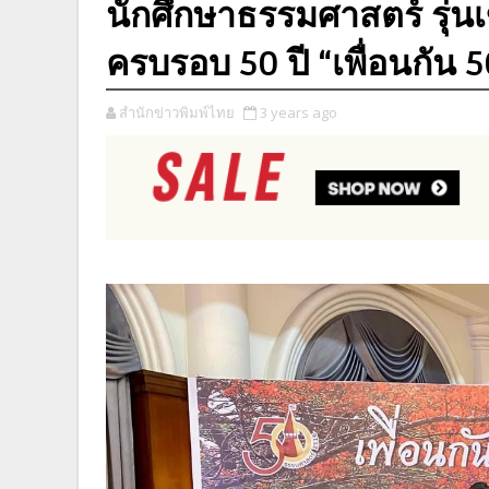
นักศึกษาธรรมศาสตร์ รุ่นเ
ครบรอบ 50 ปี “เพื่อนกัน
สำนักข่าวพิมพ์ไทย
3 years ago