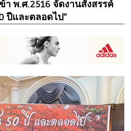
ข้า พ.ศ.2516 จัดงานสังสรรค์
 50 ปีและตลอดไป”