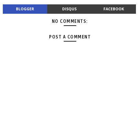
BLOGGER
DISQUS
FACEBOOK
NO COMMENTS:
POST A COMMENT