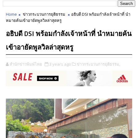
Home
ข่าวกระบวนการยุติธรรม
อธิบดี DSI พร้อมกำลังเจ้าหน้าที่ นำ
หมายค้นเข้าอายัดพูลวิลล่าสุดหรู
อธิบดี DSI พร้อมกำลังเจ้าหน้าที่ นำหมายค้น
เข้าอายัดพูลวิลล่าสุดหรู
สำนักข่าวพิมพ์ไทย
3 years ago
ข่าวกระบวนการยุติธรรม,