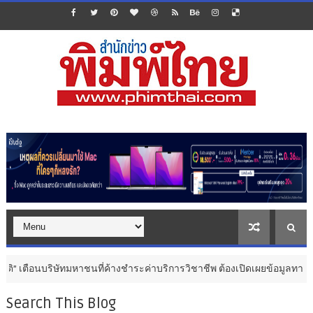
ริษัทมหาชนที่ค้างชำระค่าบริการวิชาชีพ ต้องเปิดเผยข้อมูลทางบัญชีอย่างถูก
Search This Blog