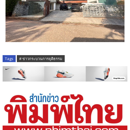
Tags
# ข่าวกระบวนการยุติธรรม