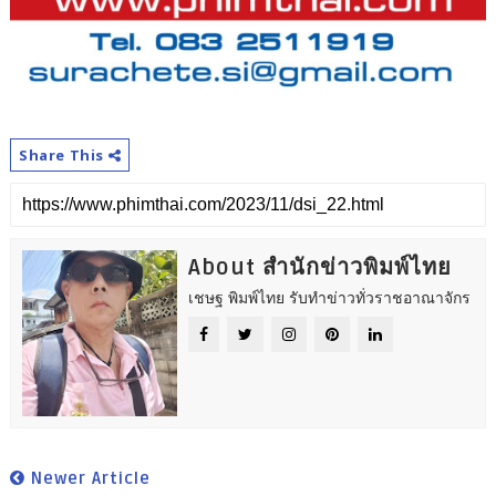
Share This
About สำนักข่าวพิมพ์ไทย
เชษฐ พิมพ์ไทย รับทำข่าวทั่วราชอาณาจักร
Newer Article