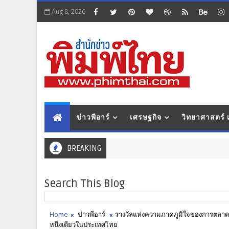
Aug 8, 2026
ข่าวพีอาร์
เศรษฐกิจ
วิทยาศาสตร์
BREAKING
Search This Blog
Home
ข่าวพีอาร์
รางวัลแห่งความภาคภูมิใจของการตลาดพ
หนึ่งเดียวในประเทศไทย