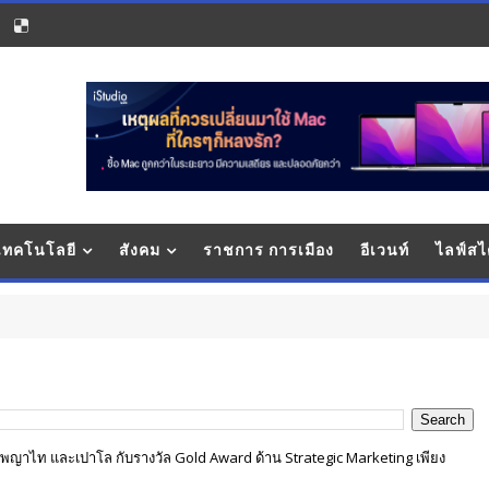
 เทคโนโลยี
สังคม
ราชการ การเมือง
อีเวนท์
ไลฟ์สไ
ญาไท และเปาโล กับรางวัล Gold Award ด้าน Strategic Marketing เพียง