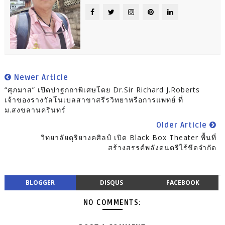
Newer Article
“ศุภมาส” เปิดปาฐกถาพิเศษโดย Dr.Sir Richard J.Roberts
เจ้าของรางวัลโนเบลสาขาสรีรวิทยาหรือการแพทย์ ที่
ม.สงขลานครินทร์
Older Article
วิทยาลัยดุริยางคศิลป์ เปิด Black Box Theater พื้นที่
สร้างสรรค์พลังดนตรีไร้ขีดจำกัด
BLOGGER
DISQUS
FACEBOOK
NO COMMENTS: