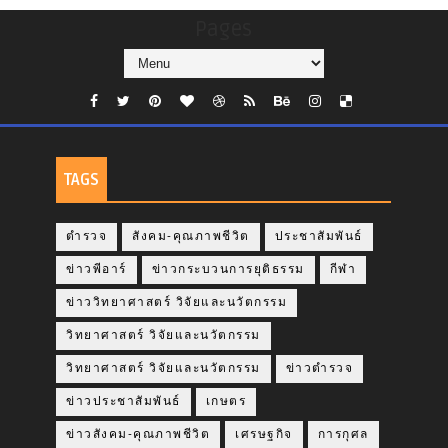
Pages
TAGS
ตำรวจ
สังคม-คุณภาพชีวิต
ประชาสัมพันธ์
ข่าวพีอาร์
ข่าวกระบวนการยุติธรรม
กีฬา
ข่าววิทยาศาสตร์ วิจัยและนวัตกรรม
วิทยาศาสตร์ วิจัยและนวัตกรรม
วิทยาศาสตร์ วิจัยและนวัตกรรม
ข่าวตำรวจ
ข่าวประชาสัมพันธ์
เกษตร
ข่าวสังคม-คุณภาพชีวิต
เศรษฐกิจ
การกุศล