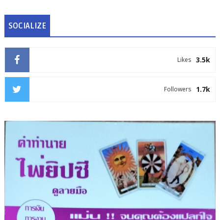
SOCIALIZE
3.5k
Likes
1.7k
Followers