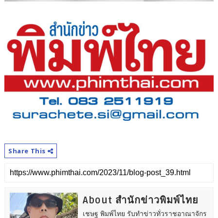
Share This
About สำนักข่าวพิมพ์ไทย
เชษฐ พิมพ์ไทย รับทำข่าวทั่วราชอาณาจักร