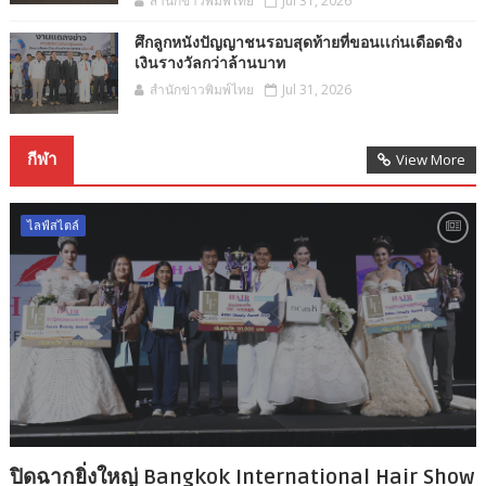
สำนักข่าวพิมพ์ไทย
Jul 31, 2026
ศึกลูกหนังปัญญาชนรอบสุดท้ายที่ขอนเเก่นเดือดชิง
เงินรางวัลกว่าล้านบาท
สำนักข่าวพิมพ์ไทย
Jul 31, 2026
กีฬา
View More
ไลฟ์สไตล์
ปิดฉากยิ่งใหญ่ Bangkok International Hair Show