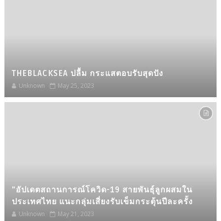
THEBLACKSEA ปลื้ม กระแสตอบรับสุดปัง
Unknown
May 25, 2023
"อัปเดตสถานการณ์โควิด-19 สายพันธุ์ลูกผสมใน
ประเทศไทย แนะกลุ่มเสี่ยงรับเข็มกระตุ้นปีละครั้ง
Unknown
May 21, 2023