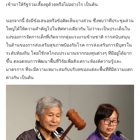
เข้ามาให้รัฐร่วมเลี้ยงดูด้วยหรือไม่อย่างไร เป็นต้น
นอกจากนี้ ยังมีข้อเสนอหรือข้อคิดเห็นบางส่วน ซึ่งพบว่าที่ประชุมส่วน
ใหญ่ได้ให้ความสำคัญไปในทิศทางเดียวกัน ไม่ว่าจะเป็นประเด็นใน
แง่ของการจัดการเด็กที่เกิดจากกลุ่มแรงงานข้ามชาติ การสนับสนุน
ในด้านของการส่งเสริมสุขภาพป้องกันโรค การส่งเสริมการมีบุตรใน
ระดับท้องถิ่น โดยใช้กลไกงบประมาณจากกองทุนต่างๆ ที่มีอยู่ได้มาก
ขึ้น ตลอดจนการพัฒนาพื้นที่วิจัยเพื่อสังเคราะห์องค์ความรู้และ
มาตรการ ที่จะมีความเหมาะสมกับบริบทของแต่ละพื้นที่ที่มีความแตก
ต่างกัน เป็นต้น