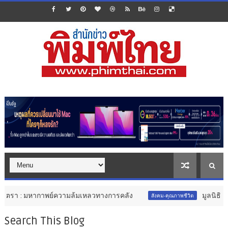
กาพย์ความล้มเหลวทางการคลัง
มูลนิธิกองทุนนิยมไทย 
สังคม-คุณภาพชีวิต
Search This Blog