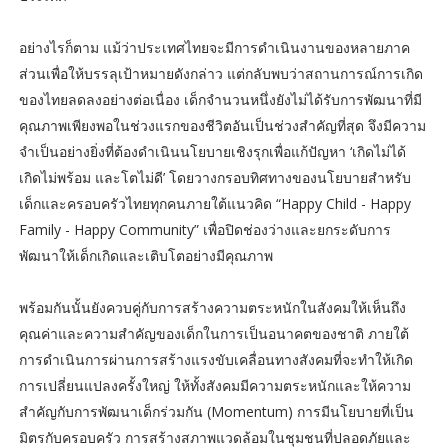
อย่างไรก็ตาม แม้ว่าประเทศไทยจะมีการดําเนินงานของหลายภาค
ส่วนเพื่อให้บรรลุเป้าหมายดังกล่าว แต่กลับพบว่าสถานการณ์การเกิด
ของไทยลดลงอย่างต่อเนื่อง เด็กจำนวนหนึ่งยังไม่ได้รับการพัฒนาที่มี
คุณภาพเพียงพอในช่วงแรกของชีวิตอันเป็นช่วงสำคัญที่สุด จึงมีความ
จําเป็นอย่างยิ่งที่ต้องดำเนินนโยบายเชิงรุกเพื่อแก้ปัญหา ‘เกิดไม่ได้
เกิดไม่พร้อม และโตไม่ดี’ โดยวางกรอบทิศทางของนโยบายสำหรับ
เด็กและครอบครัวไทยทุกคนภายใต้แนวคิด “Happy Child - Happy
Family - Happy Community” เพื่อปิดช่องว่างและยกระดับการ
พัฒนาให้เด็กเกิดและเติบโตอย่างมีคุณภาพ
พร้อมกันนั้นยังควบคู่กับการสร้างความตระหนักในสังคมให้เห็นถึง
คุณค่าและความสำคัญของเด็กในการเป็นอนาคตของชาติ ภายใต้
การดำเนินการผ่านการสร้างแรงขับเคลื่อนทางสังคมที่จะทำให้เกิด
การเปลี่ยนแปลงครั้งใหญ่ ให้ทั้งสังคมมีความตระหนักและให้ความ
สำคัญกับการพัฒนาเด็กร่วมกัน (Momentum) การมีนโยบายที่เป็น
มิตรกับครอบครัว การสร้างสภาพแวดล้อมในชุมชนที่ปลอดภัยและ