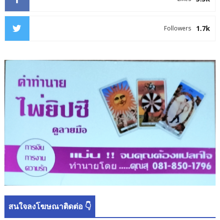
1.7k
Followers
สนใจลงโฆษณาติดต่อ 👇