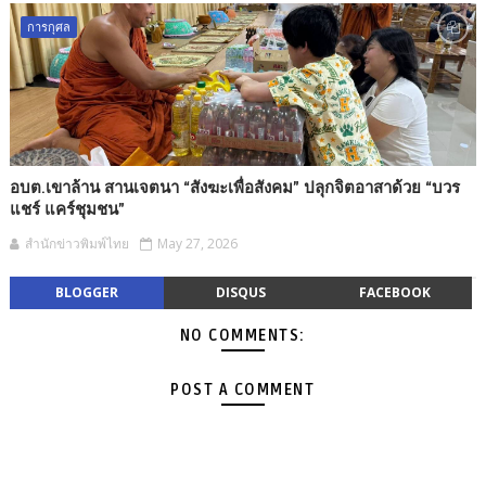
การกุศล
อบต.เขาล้าน สานเจตนา “สังฆะเพื่อสังคม” ปลุกจิตอาสาด้วย “บวร
แชร์ แคร์ชุมชน”
สำนักข่าวพิมพ์ไทย
May 27, 2026
BLOGGER
DISQUS
FACEBOOK
NO COMMENTS:
POST A COMMENT