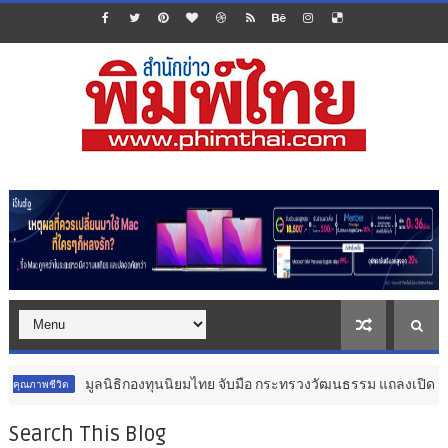
มูลนิธิกองทุนนิยมไทย จับมือ กระทรวงวัฒนธรรม แถลงเปิดตัวโครงการ ประกว
Search This Blog