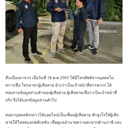
สืบเนื่องมาจาก เมื่อวันที่ 18 ต.ค.2565 ได้มีโทรศัพท์จากบุคคลไม่
ทราบชื่อ โทรมาหาผู้เสียหาย อ้างว่าเป็นเจ้าหน้าที่สรรพากร ได้
สอบถามข้อมูลส่วนตัวของผู้เสียหาย ผู้เสียหายเชื่อว่าเป็นเจ้าหน้าที่
จริง จึงได้บอกข้อมูลส่วนตัวไป
ต่อมาบุคคลดังกล่าวได้แอดไลน์เป็นเพื่อนผู้เสียหาย ชักจูงใจให้ผู้เสีย
หายให้โหลดแอปพลิเคชัน เพื่อดูแลอำนวยความสะดวกด้านภาษี และ