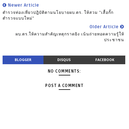
Newer Article
ตำรวจท่องเที่ยวปฎิบัติตามนโยบายผบ.ตร. ให้สวม "เสื้อกั๊ก
ตำรวจแบบใหม่"
Older Article
ผบ.ตร.ให้ความสำคัญเหตุกราดยิง เน้นถ่ายทอดความรู้ให้
ประชาชน
BLOGGER
DISQUS
FACEBOOK
NO COMMENTS:
POST A COMMENT