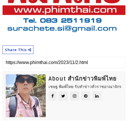
Share This
About สำนักข่าวพิมพ์ไทย
เชษฐ พิมพ์ไทย รับทำข่าวทั่วราชอาณาจักร