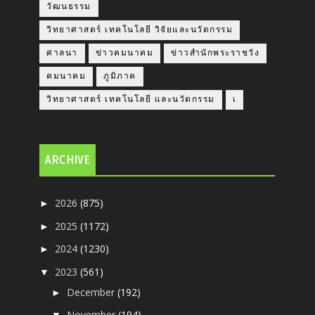
วัฒนธรรม
วิทยาศาสตร์ เทคโนโลยี วิจัยและนวัตกรรม
ศาลนา
ข่าวคมนาคม
ข่าวสำนักพระราชวัง
คมนาคม
ภูมิภาค
วิทยาศาสตร์ เทคโนโลยี และนวัตกรรม
เ
ARCHIVE
2026
(875)
►
2025
(1172)
►
2024
(1230)
►
2023
(561)
▼
December
(192)
►
November
(194)