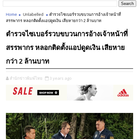
Home
Unlabelled
ตำรวจไซเบอร์รวบขบวนการอ้างเจ้าหน้าที่
สรรพากร หลอกติดตั้งแอปดูดเงิน เสียหายกว่า 2 ล้านบาท
ตำรวจไซเบอร์รวบขบวนการอ้างเจ้าหน้าที่
สรรพากร หลอกติดตั้งแอปดูดเงิน เสียหาย
กว่า 2 ล้านบาท
สำนักข่าวพิมพ์ไทย
3 years ago