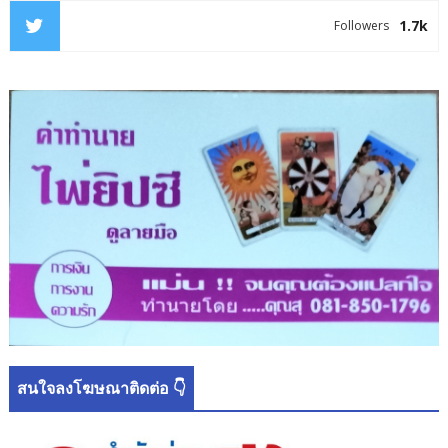
1.7k
Followers
สนใจลงโฆษณาติดต่อ 👇