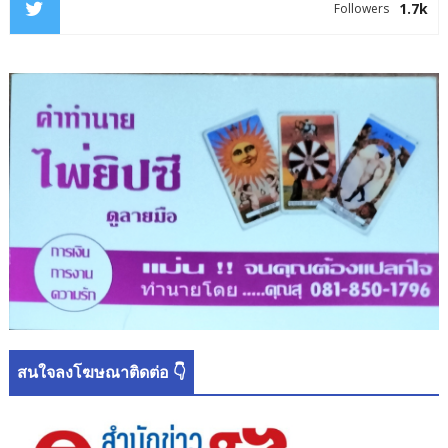
1.7k
Followers
สนใจลงโฆษณาติดต่อ 👇