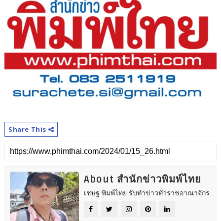
Share This
About สำนักข่าวพิมพ์ไทย
เชษฐ พิมพ์ไทย รับทำข่าวทั่วราชอาณาจักร