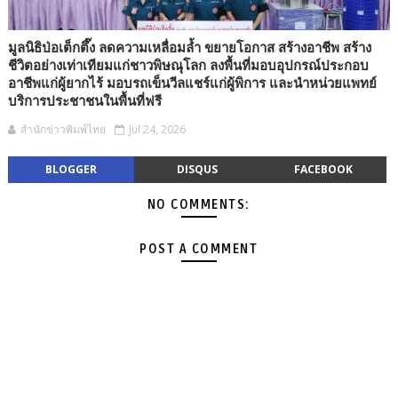
มูลนิธิป่อเต็กตึ๊ง ลดความเหลื่อมล้ำ ขยายโอกาส สร้างอาชีพ สร้าง
ชีวิตอย่างเท่าเทียมแก่ชาวพิษณุโลก ลงพื้นที่มอบอุปกรณ์ประกอบ
อาชีพแก่ผู้ยากไร้ มอบรถเข็นวีลแชร์แก่ผู้พิการ และนำหน่วยแพทย์
บริการประชาชนในพื้นที่ฟรี
สำนักข่าวพิมพ์ไทย
Jul 24, 2026
BLOGGER
DISQUS
FACEBOOK
NO COMMENTS:
POST A COMMENT