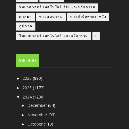
วิทยาศาสตร์ เทคโนโลยี วิจัยและนวัตกรรม
ศาลนา
ข่าวคมนาคม
ข่าวสำนักพระราชวัง
ภูมิภาค
วิทยาศาสตร์ เทคโนโลยี และนวัตกรรม
เ
ARCHIVE
2026
(890)
►
2025
(1172)
►
2024
(1230)
▼
December
(64)
►
November
(93)
►
October
(113)
►