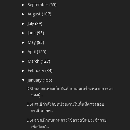
September
(65)
►
August
(107)
►
July
(89)
►
June
(93)
►
May
(85)
►
April
(155)
►
March
(127)
►
February
(84)
►
January
(155)
▼
DSI ทลายแหล่งเก็บสินค้าปลอมเครื่องหมายการค้า
ของผู้...
DSI สนธิกำลังกับหน่วยงานในพื้นที่ตรวจสอบ
กรณี นายท...
DSI จชต.ฝึกทบทวนการใช้อาวุธปืนประจำกาย
เพื่อป้องกั...