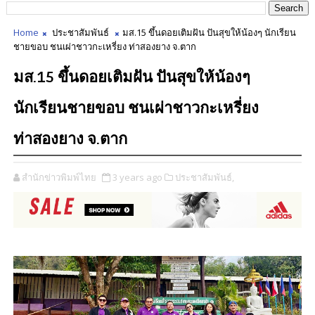
Home
ประชาสัมพันธ์
มส.15 ขึ้นดอยเติมฝัน ปันสุขให้น้องๆ นักเรียน
ชายขอบ ชนเผ่าชาวกะเหรี่ยง ท่าสองยาง จ.ตาก
มส.15 ขึ้นดอยเติมฝัน ปันสุขให้น้องๆ
นักเรียนชายขอบ ชนเผ่าชาวกะเหรี่ยง
ท่าสองยาง จ.ตาก
สำนักข่าวพิมพ์ไทย
3 years ago
ประชาสัมพันธ์,