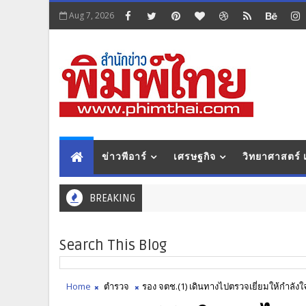
Aug 7, 2026
ข่าวพีอาร์
เศรษฐกิจ
วิทยาศาสตร์
BREAKING
Search This Blog
Home
ตำรวจ
รอง จตช.(1) เดินทางไปตรวจเยี่ยมให้กำลังใจ