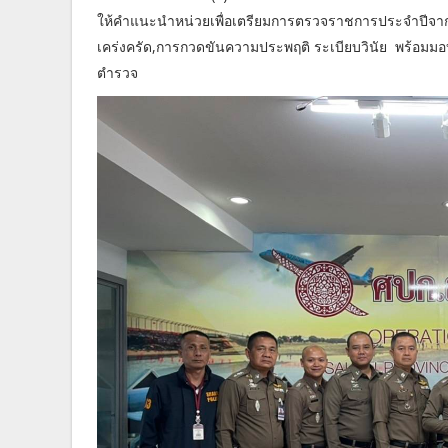
ให้คำแนะนำหน่วยเพื่อเตรียมการตรวจราชการประจำปีจากหน
เคร่งครัด,การกวดขันความประพฤติ ระเบียบวินัย พร้อมมอบ
ตำรวจ