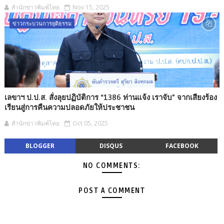
สำนักข่าวพิมพ์ไทย
Nov 15, 2025
ข่าวกระบวนการยุติธรรม
เลขาฯ ป.ป.ส. สั่งลุยปฏิบัติการ “1386 ท่านแจ้ง เราจับ” จากเสียงร้อง
เรียนสู่การคืนความปลอดภัยให้ประชาชน
สำนักข่าวพิมพ์ไทย
Oct 05, 2025
BLOGGER
DISQUS
FACEBOOK
NO COMMENTS:
POST A COMMENT