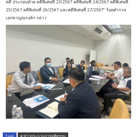
คดี ประกอบด้วย คดีพิเศษที่ 23/2567 คดีพิเศษที่ 24/2567 คดีพิเศษที่
25/2567 คดีพิเศษที่ 26/2567 และคดีพิเศษที่ 27/2567” ร้อยตำรวจ
เอกชาญณรงค์ฯ กล่าว
Tags
# ข่าวกระบวนการยุติธรรม