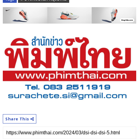
Share This