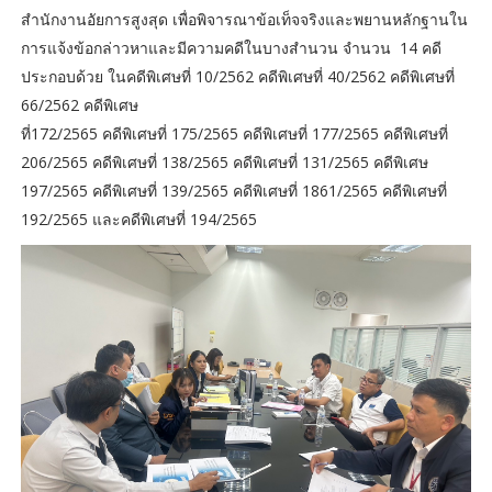
สำนักงานอัยการสูงสุด เพื่อพิจารณาข้อเท็จจริงและพยานหลักฐานใน
การแจ้งข้อกล่าวหาและมีความคดีในบางสำนวน จำนวน 14 คดี
ประกอบด้วย ในคดีพิเศษที่ 10/2562 คดีพิเศษที่ 40/2562 คดีพิเศษที่
66/2562 คดีพิเศษ
ที่172/2565 คดีพิเศษที่ 175/2565 คดีพิเศษที่ 177/2565 คดีพิเศษที่
206/2565 คดีพิเศษที่ 138/2565 คดีพิเศษที่ 131/2565 คดีพิเศษ
197/2565 คดีพิเศษที่ 139/2565 คดีพิเศษที่ 1861/2565 คดีพิเศษที่
192/2565 และคดีพิเศษที่ 194/2565