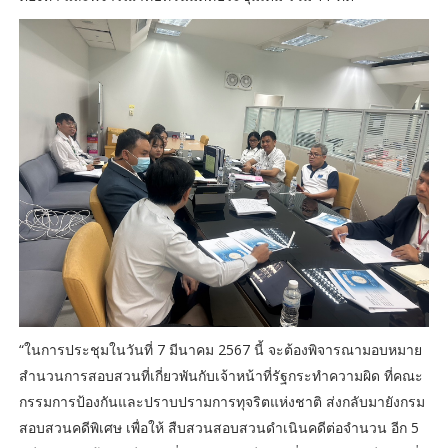
“ในการประชุมในวันที่ 7 มีนาคม 2567 นี้ จะต้องพิจารณามอบหมาย
สำนวนการสอบสวนที่เกี่ยวพันกับเจ้าหน้าที่รัฐกระทำความผิด ที่คณะ
กรรมการป้องกันและปราบปรามการทุจริตแห่งชาติ ส่งกลับมายังกรม
สอบสวนคดีพิเศษ เพื่อให้ สืบสวนสอบสวนดำเนินคดีต่อจำนวน อีก 5