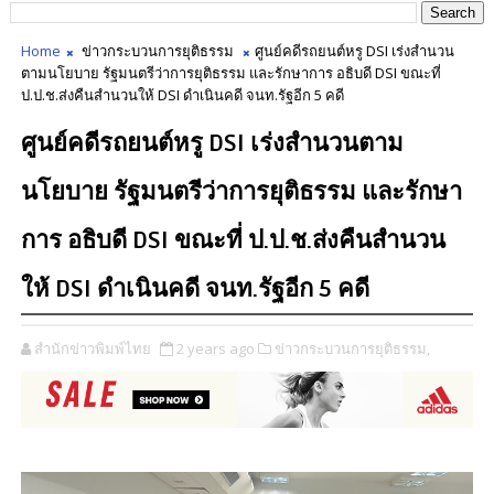
Home
ข่าวกระบวนการยุติธรรม
ศูนย์คดีรถยนต์หรู DSI เร่งสำนวน
ตามนโยบาย รัฐมนตรีว่าการยุติธรรม และรักษาการ อธิบดี DSI ขณะที่
ป.ป.ช.ส่งคืนสำนวนให้ DSI ดำเนินคดี จนท.รัฐอีก 5 คดี
ศูนย์คดีรถยนต์หรู DSI เร่งสำนวนตาม
นโยบาย รัฐมนตรีว่าการยุติธรรม และรักษา
การ อธิบดี DSI ขณะที่ ป.ป.ช.ส่งคืนสำนวน
ให้ DSI ดำเนินคดี จนท.รัฐอีก 5 คดี
สำนักข่าวพิมพ์ไทย
2 years ago
ข่าวกระบวนการยุติธรรม,