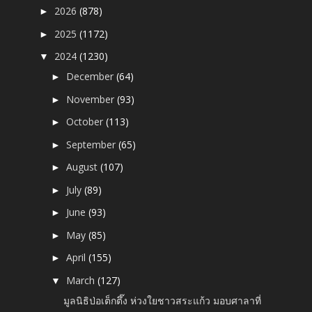
2026
(878)
►
2025
(1172)
►
2024
(1230)
▼
December
(64)
►
November
(93)
►
October
(113)
►
September
(65)
►
August
(107)
►
July
(89)
►
June
(93)
►
May
(85)
►
April
(155)
►
March
(127)
▼
มูลนิธิป่อเต็กตึ๊ง ห่วงใยชาวสระแก้ว มอบศาลาที่