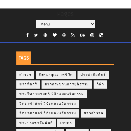
Pages
TAGS
ตำรวจ
สังคม-คุณภาพชีวิต
ประชาสัมพันธ์
ข่าวพีอาร์
ข่าวกระบวนการยุติธรรม
กีฬา
ข่าววิทยาศาสตร์ วิจัยและนวัตกรรม
วิทยาศาสตร์ วิจัยและนวัตกรรม
วิทยาศาสตร์ วิจัยและนวัตกรรม
ข่าวตำรวจ
ข่าวประชาสัมพันธ์
เกษตร