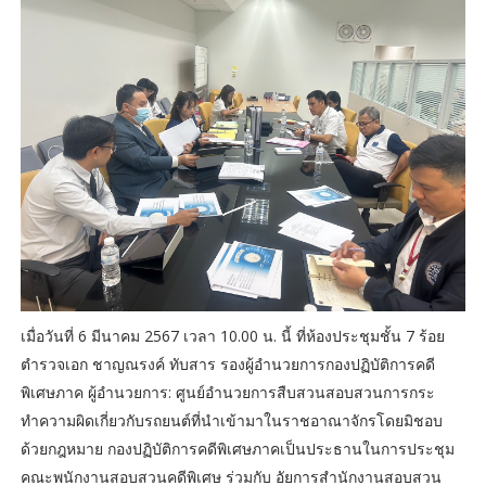
เมื่อวันที่ 6 มีนาคม 2567 เวลา 10.00 น. นี้ ที่ห้องประชุมชั้น 7 ร้อย
ตำรวจเอก ชาญณรงค์ ทับสาร รองผู้อำนวยการกองปฏิบัติการคดี
พิเศษภาค ผู้อำนวยการ: ศูนย์อำนวยการสืบสวนสอบสวนการกระ
ทำความผิดเกี่ยวกับรถยนต์ที่นำเข้ามาในราชอาณาจักรโดยมิชอบ
ด้วยกฎหมาย กองปฏิบัติการคดีพิเศษภาคเป็นประธานในการประชุม
คณะพนักงานสอบสวนคดีพิเศษ ร่วมกับ อัยการสำนักงานสอบสวน