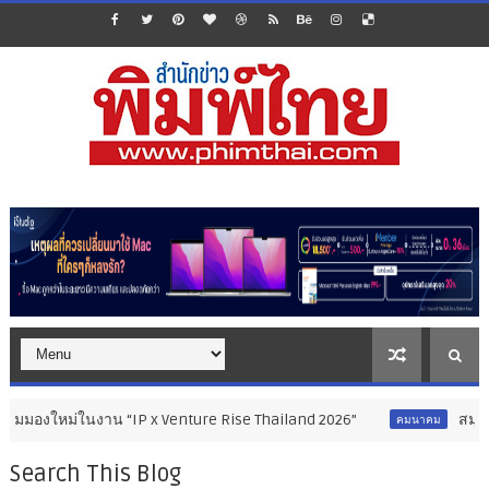
ม่ในงาน “IP x Venture Rise Thailand 2026”
สมุทรสาครเฮ! รถไ
คมนาคม
Search This Blog