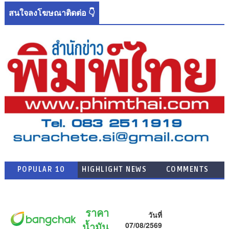
สนใจลงโฆษณาติดต่อ 👇
POPULAR 10
HIGHLIGHT NEWS
COMMENTS