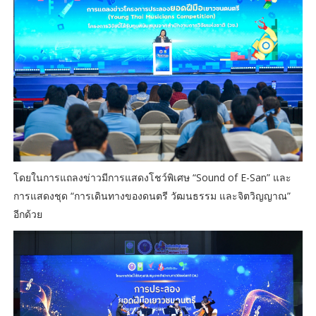
โดยในการแถลงข่าวมีการแสดงโชว์พิเศษ “Sound of E-San” และ
การแสดงชุด “การเดินทางของดนตรี วัฒนธรรม และจิตวิญญาณ”
อีกด้วย