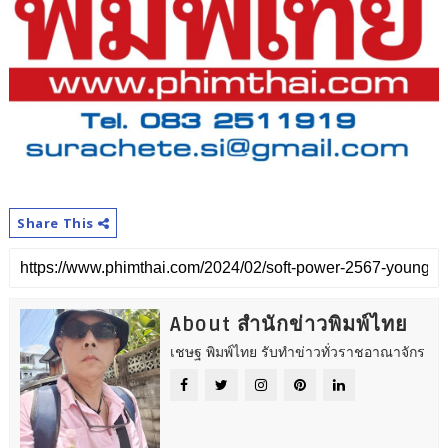
Share This
About สำนักข่าวพิมพ์ไทย
เชษฐ พิมพ์ไทย รับทำข่าวทั่วราชอาณาจักร