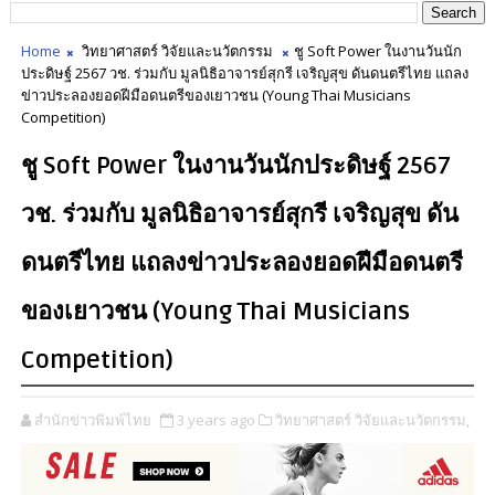
Home
วิทยาศาสตร์ วิจัยและนวัตกรรม
ชู Soft Power ในงานวันนัก
ประดิษฐ์ 2567 วช. ร่วมกับ มูลนิธิอาจารย์สุกรี เจริญสุข ดันดนตรีไทย แถลง
ข่าวประลองยอดฝีมือดนตรีของเยาวชน (Young Thai Musicians
Competition)
ชู Soft Power ในงานวันนักประดิษฐ์ 2567
วช. ร่วมกับ มูลนิธิอาจารย์สุกรี เจริญสุข ดัน
ดนตรีไทย แถลงข่าวประลองยอดฝีมือดนตรี
ของเยาวชน (Young Thai Musicians
Competition)
สำนักข่าวพิมพ์ไทย
3 years ago
วิทยาศาสตร์ วิจัยและนวัตกรรม,