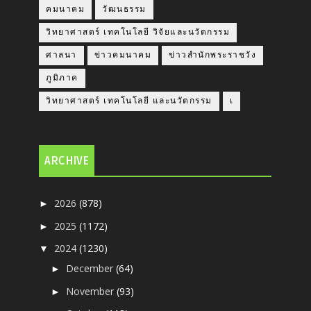
คมนาคม
วัฒนธรรม
วิทยาศาสตร์ เทคโนโลยี วิจัยและนวัตกรรม
ศาลนา
ข่าวคมนาคม
ข่าวสำนักพระราชวัง
ภูมิภาค
วิทยาศาสตร์ เทคโนโลยี และนวัตกรรม
เ
ARCHIVE
2026
(878)
►
2025
(1172)
►
2024
(1230)
▼
December
(64)
►
November
(93)
►