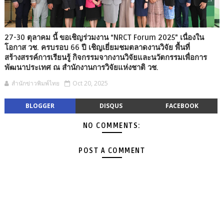
27-30 ตุลาคม นี้ ขอเชิญร่วมงาน “NRCT Forum 2025” เนื่องใน
โอกาส วช. ครบรอบ 66 ปี เชิญเยี่ยมชมตลาดงานวิจัย พื้นที่
สร้างสรรค์การเรียนรู้ กิจกรรมจากงานวิจัยและนวัตกรรมเพื่อการ
พัฒนาประเทศ ณ สำนักงานการวิจัยแห่งชาติ วช.
สำนักข่าวพิมพ์ไทย
Oct 20, 2025
BLOGGER
DISQUS
FACEBOOK
NO COMMENTS:
POST A COMMENT