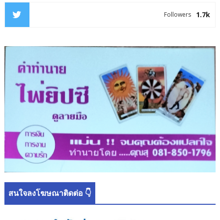
1.7k
Followers
สนใจลงโฆษณาติดต่อ 👇