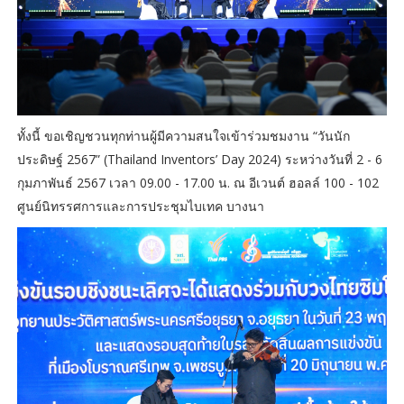
ทั้งนี้ ขอเชิญชวนทุกท่านผู้มีความสนใจเข้าร่วมชมงาน “วันนัก
ประดิษฐ์ 2567” (Thailand Inventors’ Day 2024) ระหว่างวันที่ 2 - 6
กุมภาพันธ์ 2567 เวลา 09.00 - 17.00 น. ณ อีเวนต์ ฮอลล์ 100 - 102
ศูนย์นิทรรศการและการประชุมไบเทค บางนา