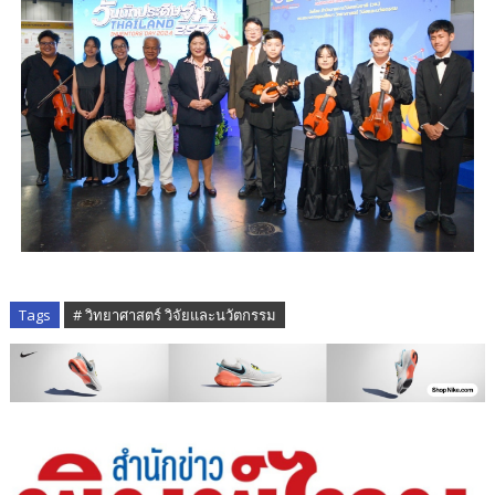
Tags
# วิทยาศาสตร์ วิจัยและนวัตกรรม