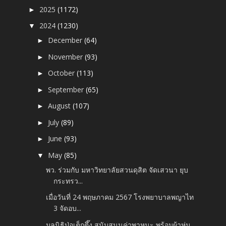
2025
(1172)
►
2024
(1230)
▼
December
(64)
►
November
(93)
►
October
(113)
►
September
(65)
►
August
(107)
►
July
(89)
►
June
(93)
►
May
(85)
▼
พว. ร่วมกับ มหาวิทยาลัยสวนดุสิต จัดเสวนา ยุบ
กระทรว...
เมื่อวันที่ 24 พฤษภาคม 2567 โรงพยาบาลพญาไท
3 จัดอบ...
มูลนิธิป่อเต็กตึ๊ง สนับสนุนค่าพาหนะ พร้อมผ้าห่ม