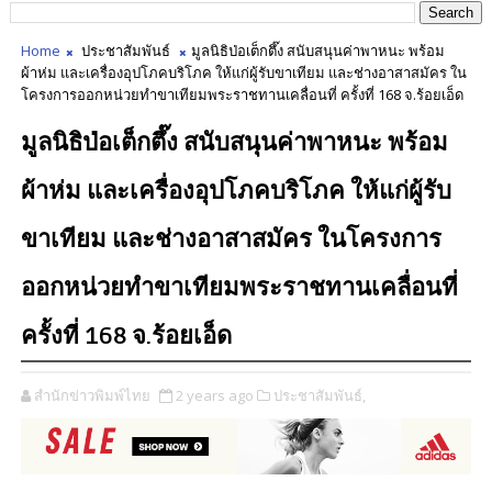
Home
ประชาสัมพันธ์
มูลนิธิป่อเต็กตึ๊ง สนับสนุนค่าพาหนะ พร้อม
ผ้าห่ม และเครื่องอุปโภคบริโภค ให้แก่ผู้รับขาเทียม และช่างอาสาสมัคร ใน
โครงการออกหน่วยทำขาเทียมพระราชทานเคลื่อนที่ ครั้งที่ 168 จ.ร้อยเอ็ด
มูลนิธิป่อเต็กตึ๊ง สนับสนุนค่าพาหนะ พร้อม
ผ้าห่ม และเครื่องอุปโภคบริโภค ให้แก่ผู้รับ
ขาเทียม และช่างอาสาสมัคร ในโครงการ
ออกหน่วยทำขาเทียมพระราชทานเคลื่อนที่
ครั้งที่ 168 จ.ร้อยเอ็ด
สำนักข่าวพิมพ์ไทย
2 years ago
ประชาสัมพันธ์,