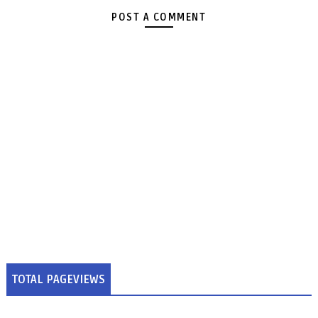
POST A COMMENT
TOTAL PAGEVIEWS