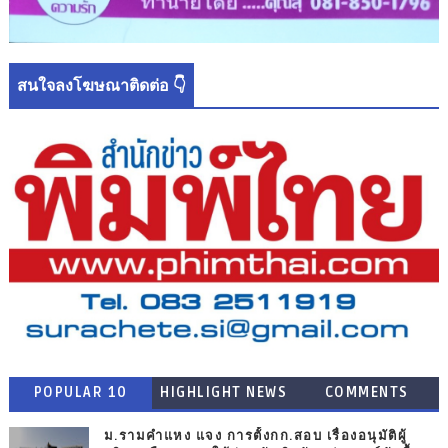
สนใจลงโฆษณาติดต่อ 👇
POPULAR 10
HIGHLIGHT NEWS
COMMENTS
ม.รามคำแหง แจง การตั้งกก.สอบ เรื่องอนุมัติผู้