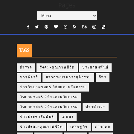
Pages
TAGS
ตำรวจ
สังคม-คุณภาพชีวิต
ประชาสัมพันธ์
ข่าวพีอาร์
ข่าวกระบวนการยุติธรรม
กีฬา
ข่าววิทยาศาสตร์ วิจัยและนวัตกรรม
วิทยาศาสตร์ วิจัยและนวัตกรรม
วิทยาศาสตร์ วิจัยและนวัตกรรม
ข่าวตำรวจ
ข่าวประชาสัมพันธ์
เกษตร
ข่าวสังคม-คุณภาพชีวิต
เศรษฐกิจ
การกุศล