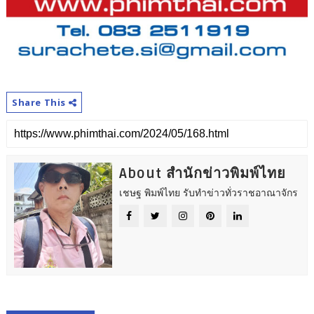
Share This
About สำนักข่าวพิมพ์ไทย
เชษฐ พิมพ์ไทย รับทำข่าวทั่วราชอาณาจักร