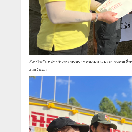
เนื่องในวันคล้ายวันพระบรมราชสมภพของพระบาทสมเด็พ
และวันพ่อ