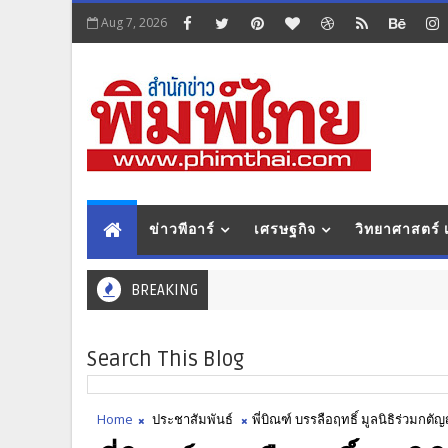
Aug 7, 2026
ข่าวพีอาร์
เศรษฐกิจ
วิทยาศาสตร์
BREAKING
Search This Blog
Home
ประชาสัมพันธ์
พี่บิณฑ์ บรรลือฤทธิ์ มูลนิธิร่วมก