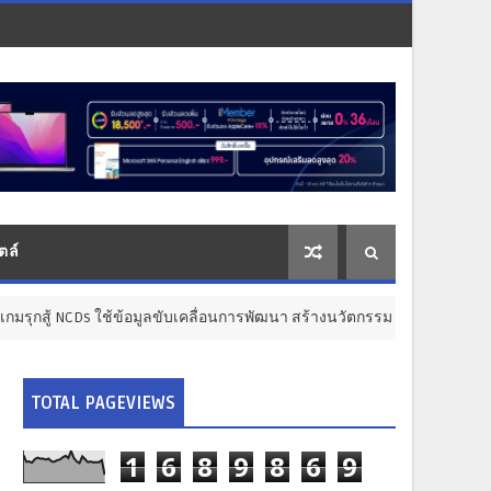
ตล์
้อมูลขับเคลื่อนการพัฒนา สร้างนวัตกรรม "ดอกไม้ 3 สี" เชื่อมสถานีสุขภาพ
TOTAL PAGEVIEWS
1
6
8
9
8
6
9