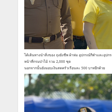
ได้เดินทางนำสิ่งของ ถุงยังชีพ ผ้าห่ม อุปกรณ์กีฬาและอุป
หน้าที่กรมป่าไม้ รวม 2,000 ชุด
นอกจากนั้นยังมอบเงินสดครัวเรือนละ 500 บาทอีกด้วย