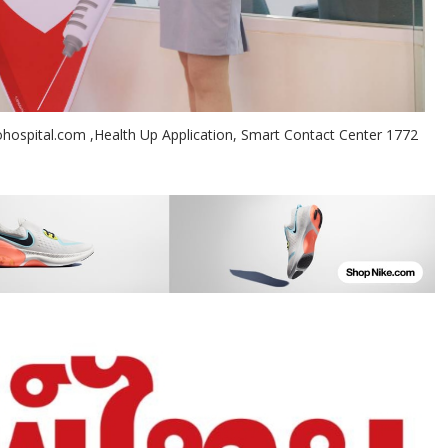
ohospital.com ,Health Up Application, Smart Contact Center 1772