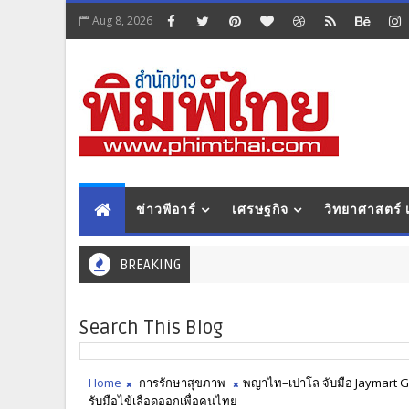
Aug 8, 2026
ข่าวพีอาร์
เศรษฐกิจ
วิทยาศาสตร์
BREAKING
Search This Blog
Home
การรักษาสุขภาพ
พญาไท–เปาโล จับมือ Jaymart Gr
รับมือไข้เลือดออกเพื่อคนไทย