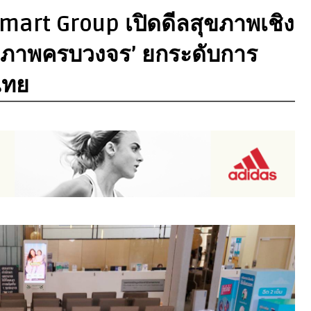
mart Group เปิดดีลสุขภาพเชิง
สุขภาพครบวงจร’ ยกระดับการ
ไทย