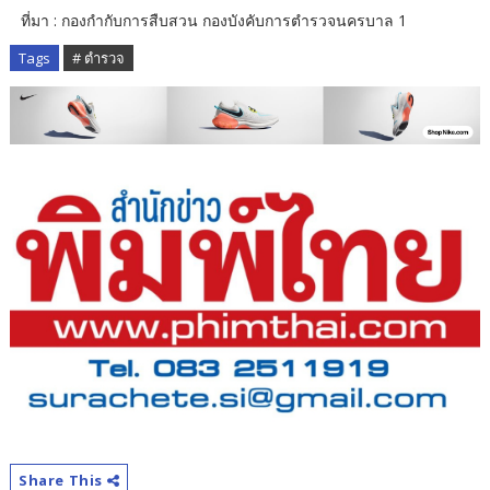
ที่มา : กองกำกับการสืบสวน กองบังคับการตำรวจนครบาล 1
Tags
# ตำรวจ
Share This