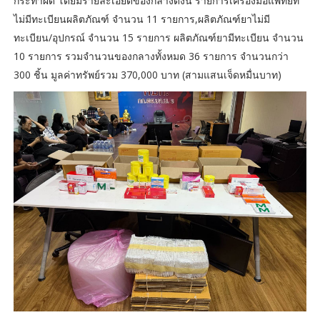
กระทำผิด โดยมีรายละเอียดของกลางดังนี้ รายการเครื่องมือแพทย์ที่
ไม่มีทะเบียนผลิตภัณฑ์ จำนวน 11 รายการ,ผลิตภัณฑ์ยาไม่มี
ทะเบียน/อุปกรณ์ จำนวน 15 รายการ ผลิตภัณฑ์ยามีทะเบียน จำนวน
10 รายการ รวมจำนวนของกลางทั้งหมด 36 รายการ จำนวนกว่า
300 ชิ้น มูลค่าทรัพย์รวม 370,000 บาท (สามแสนเจ็ดหมื่นบาท)