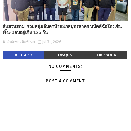
สืบสวนสตม. รวบหนุ่มจีนคาบ้านพักสมุทรสาคร หนีคดีฉ้อโกงเซิน
เจิ้น-แอบอยู่เกิน 126 วัน
สำนักข่าวพิมพ์ไทย
Jul 31, 2026
BLOGGER
DISQUS
FACEBOOK
NO COMMENTS:
POST A COMMENT