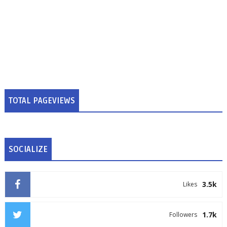
TOTAL PAGEVIEWS
SOCIALIZE
3.5k
Likes
1.7k
Followers