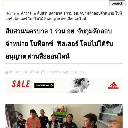
Home
ตำรวจ
สืบสวนนครบาล 1 ร่วม อย. จับกุมลักลอบจำหน่าย โบท็
อกซ์–ฟิลเลอร์ โดยไม่ได้รับอนุญาต ผ่านสื่อออนไลน์
สืบสวนนครบาล 1 ร่วม อย. จับกุมลักลอบ
จำหน่าย โบท็อกซ์–ฟิลเลอร์ โดยไม่ได้รับ
อนุญาต ผ่านสื่อออนไลน์
สำนักข่าวพิมพ์ไทย
3 months ago
ตำรวจ,