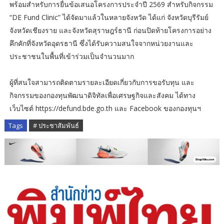
พร้อมสำหรับการยื่นข้อเสนอโครงการประจำปี 2569 สำหรับกิจกรรม
“DE Fund Clinic” ได้จัดมาแล้วในหลายจังหวัด ได้แก่ จังหวัดบุรีรัมย์
จังหวัดเชียงราย และจังหวัดสุราษฎร์ธานี ก่อนปิดท้ายโครงการอย่าง
คึกคักที่จังหวัดอุดรธานี ซึ่งได้รับความสนใจจากหน่วยงานและ
ประชาชนในพื้นที่เข้าร่วมเป็นจำนวนมาก
ผู้ที่สนใจสามารถติดตามรายละเอียดเกี่ยวกับการขอรับทุน และ
กิจกรรมของกองทุนพัฒนาดิจิทัลเพื่อเศรษฐกิจและสังคม ได้ทาง
เว็บไซต์ https://defund.bde.go.th และ Facebook ของกองทุนฯ
Tags
# ประชาสัมพันธ์