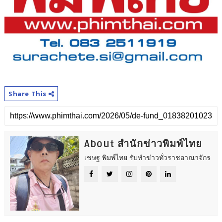
Share This
About สำนักข่าวพิมพ์ไทย
เชษฐ พิมพ์ไทย รับทำข่าวทั่วราชอาณาจักร