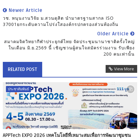
Newer Article
วช. หนุนงานวิจัย ม.สวนดุสิต นำมาตรฐานสากล ISO
37001ยกระดับความโปร่งใสองค์กรปกครองส่วนท้องถิ่น
Older Article
สมาคมจิตวิทยากีฬาประยุกต์ไทย จัดประชุมนานาชาติครั้งใหญ่
ในเดือน มิ.ย.2569 นี้ เชิญชวนผู้สนใจสมัครร่วมงาน รับเพียง
200 คนเท่านั้น
View More
RELATED POST
ประชาสัมพันธ์
APPTech EXPO 2026 เทคโนโลยีที่เหมาะสมเพื่อการพัฒนาชุมชน