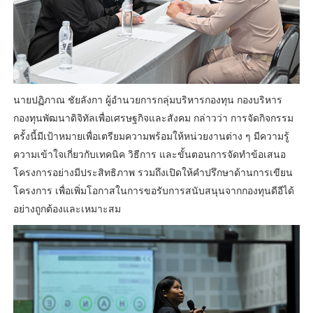
นายปฏิภาณ ชัยลังกา ผู้อำนวยการกลุ่มบริหารกองทุน กองบริหาร
กองทุนพัฒนาดิจิทัลเพื่อเศรษฐกิจและสังคม กล่าวว่า การจัดกิจกรรม
ครั้งนี้มีเป้าหมายเพื่อเตรียมความพร้อมให้หน่วยงานต่าง ๆ มีความรู้
ความเข้าใจเกี่ยวกับเทคนิค วิธีการ และขั้นตอนการจัดทำข้อเสนอ
โครงการอย่างมีประสิทธิภาพ รวมถึงเปิดให้คำปรึกษาด้านการเขียน
โครงการ เพื่อเพิ่มโอกาสในการขอรับการสนับสนุนจากกองทุนดีอีได้
อย่างถูกต้องและเหมาะสม