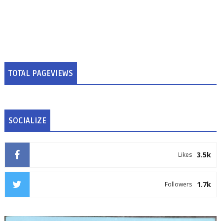
TOTAL PAGEVIEWS
SOCIALIZE
3.5k
Likes
1.7k
Followers