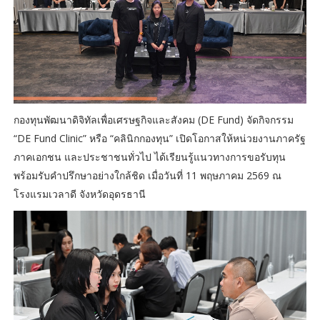
กองทุนพัฒนาดิจิทัลเพื่อเศรษฐกิจและสังคม (DE Fund) จัดกิจกรรม
“DE Fund Clinic” หรือ “คลินิกกองทุน” เปิดโอกาสให้หน่วยงานภาครัฐ
ภาคเอกชน และประชาชนทั่วไป ได้เรียนรู้แนวทางการขอรับทุน
พร้อมรับคำปรึกษาอย่างใกล้ชิด เมื่อวันที่ 11 พฤษภาคม 2569 ณ
โรงแรมเวลาดี จังหวัดอุดรธานี