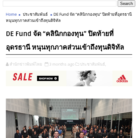
Home
ประชาสัมพันธ์
DE Fund จัด “คลินิกกองทุน” ปิดท้ายที่อุดรธานี
หนุนทุกภาคส่วนเข้าถึงทุนดิจิทัล
DE Fund จัด “คลินิกกองทุน” ปิดท้ายที่
อุดรธานี หนุนทุกภาคส่วนเข้าถึงทุนดิจิทัล
สำนักข่าวพิมพ์ไทย
3 months ago
ประชาสัมพันธ์,