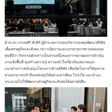
ด้าน ดร.วรรณศิริ พัวศิริ ผู้อำนวยการกองบริหารกองทุนพัฒนาดิจิทัล
เพื่อเศรษฐกิจและสังคม กล่าวเปิดงานและบรรยายภาพรวมของกอง
ทุนดีอีว่า กิจกรรมดังกล่าวเป็นส่วนหนึ่งของการขยายผลการดำเนิน
งานเชิงพื้นที่ มุ่งสร้างความรู้ ความเข้าใจเกี่ยวกับบทบาทและ
แนวทางการสนับสนุนโครงการด้านดิจิทัล เพื่อเปิดโอกาสให้ทุกภาค
ส่วนสามารถเข้าถึงแหล่งทุนได้อย่างเท่าเทียม โปร่งใส และนำงบ
ประมาณไปใช้พัฒนาเศรษฐกิจและสังคมได้อย่างยั่งยืน