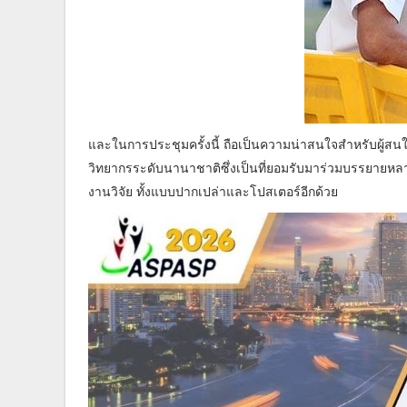
และในการประชุมครั้งนี้ ถือเป็นความน่าสนใจสำหรับผู้สนใจ
วิทยากรระดับนานาชาติซึ่งเป็นที่ยอมรับมาร่วมบรรยายหล
งานวิจัย ทั้งแบบปากเปล่าและโปสเตอร์อีกด้วย