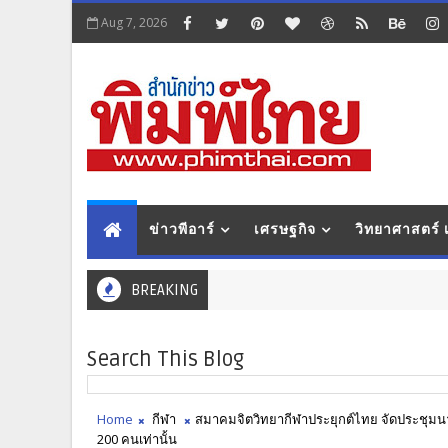
Aug 7, 2026
ข่าวพีอาร์
เศรษฐกิจ
วิทยาศาสตร์
BREAKING
Search This Blog
Home
กีฬา
สมาคมจิตวิทยากีฬาประยุกต์ไทย จัดประชุมนานา
200 คนเท่านั้น