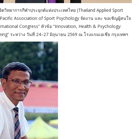
ิตวิทยาการกีฬาประยุกต์แห่งประเทศไทย (Thailand Applied Sport
 Pacific Association of Sport Psychology จัดงาน และ ขอเชิญผู้สนใจ
ational Congress” หัวข้อ “Innovation, Health & Psychology:
being” ระหว่าง วันที่ 24–27 มิถุนายน 2569 ณ โรงแรมเอเชีย กรุงเทพฯ