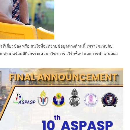
ที่เกี่ยวข้อง หรือ สนใจที่จะทราบข้อมูลทางด้านนี้ เพราะจะพบกับ
ายท่าน พร้อมมีกิจกรรมเสวนาวิชาการ เวิร์กช็อป และการนำเสนอผล