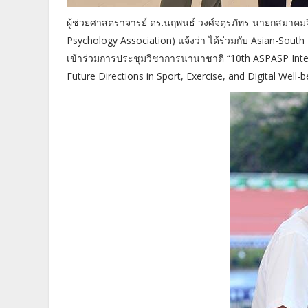
ผู้ช่วยศาสตราจารย์ ดร.นฤพนธ์ วงศ์จตุรภัทร นายกสมาคมจ
Psychology Association) แจ้งว่า ได้ร่วมกับ Asian-South
เข้าร่วมการประชุมวิชาการนานาชาติ “10th ASPASP Intern
Future Directions in Sport, Exercise, and Digital Well-