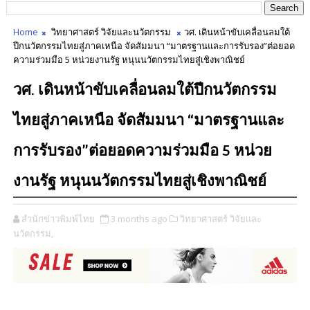
Home
วิทยาศาสตร์ วิจัยและนวัตกรรม
วศ. เดินหน้าขับเคลื่อนลมใต้
ปีกนวัตกรรมไทยสู่ภาคเหนือ จัดสัมมนา “มาตรฐานและการรับรอง”ต่อยอด
ความร่วมมือ 5 หน่วยงานรัฐ หนุนนวัตกรรมไทยสู่เชิงพาณิชย์
วศ. เดินหน้าขับเคลื่อนลมใต้ปีกนวัตกรรม
ไทยสู่ภาคเหนือ จัดสัมมนา “มาตรฐานและ
การรับรอง”ต่อยอดความร่วมมือ 5 หน่วย
งานรัฐ หนุนนวัตกรรมไทยสู่เชิงพาณิชย์
สำนักข่าวพิมพ์ไทย
3 months ago
วิทยาศาสตร์ วิจัยและ
นวัตกรรม,