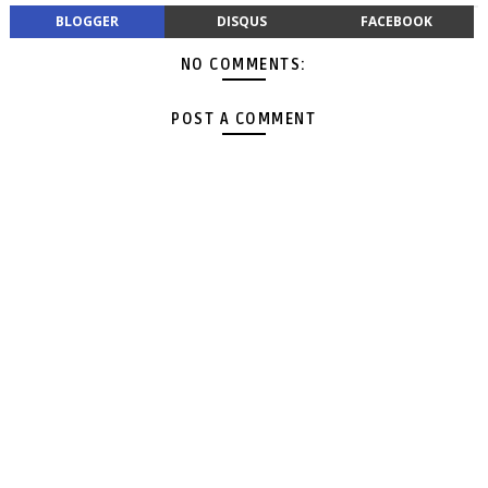
BLOGGER
DISQUS
FACEBOOK
NO COMMENTS:
POST A COMMENT