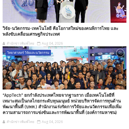
วิจัย-นวัตกรรม-เทคโนโลยี คือโอกาสใหม่ของคนพิการไทย และ
พลังขับเคลื่อนเศรษฐกิจประเทศ
สำนักข่าวพิมพ์ไทย
Aug 04, 2026
วิทยาศาสตร์ วิจัยและนวัตกรรม
“AppTech” ยกกำลังประเทศไทยจากฐานราก เมื่อเทคโนโลยีที่
เหมาะสมเป็นกลไกยกระดับทุนมนุษย์ หน่วยบริหารจัดการทุนด้าน
พัฒนาพื้นที่ (บพท.) สำนักงานเร่งรัดการวิจัยและนวัตกรรมเพื่อเพิ่ม
ความสามารถการแข่งขันและการพัฒนาพื้นที่ (องค์การมหาชน)
สำนักข่าวพิมพ์ไทย
Aug 04, 2026