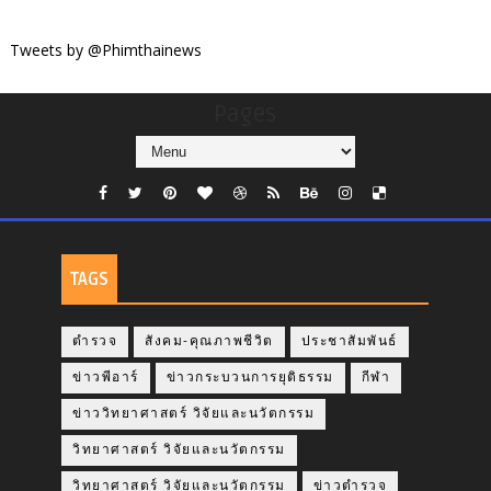
Tweets by @Phimthainews
Pages
TAGS
ตำรวจ
สังคม-คุณภาพชีวิต
ประชาสัมพันธ์
ข่าวพีอาร์
ข่าวกระบวนการยุติธรรม
กีฬา
ข่าววิทยาศาสตร์ วิจัยและนวัตกรรม
วิทยาศาสตร์ วิจัยและนวัตกรรม
วิทยาศาสตร์ วิจัยและนวัตกรรม
ข่าวตำรวจ