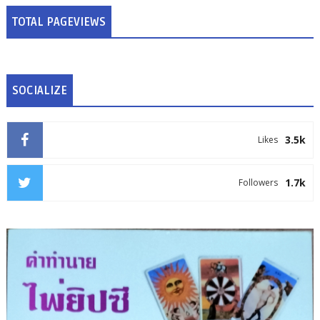
TOTAL PAGEVIEWS
SOCIALIZE
3.5k
Likes
1.7k
Followers