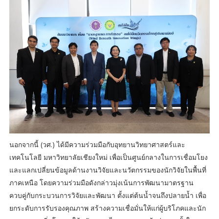
นอกจากนี้ (วศ.) ได้มีความร่วมมือกับอุทยานวิทยาศาสตร์และ
เทคโนโลยี มหาวิทยาลัยเชียงใหม่ เพื่อเป็นศูนย์กลางในการเชื่อมโยง
และแลกเปลี่ยนข้อมูลด้านงานวิจัยและนวัตกรรมของนักวิจัยในพื้นที่
ภาคเหนือ โดยความร่วมมือดังกล่าวมุ่งเน้นการพัฒนามาตรฐาน
ควบคู่กับกระบวนการวิจัยและพัฒนา ตั้งแต่ต้นน้ำจนถึงปลายน้ำ เพื่อ
ยกระดับการรับรองคุณภาพ สร้างความเชื่อมั่นให้แก่ผู้บริโภคและนัก