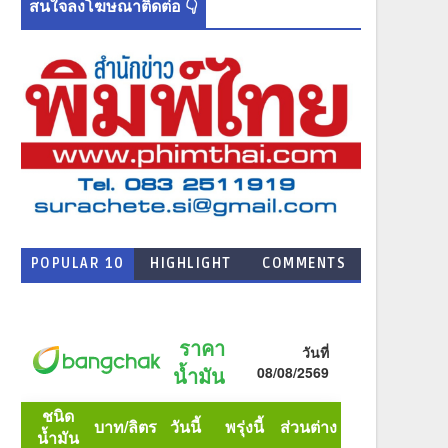
สนใจลงโฆษณาติดต่อ 👇
POPULAR 10
HIGHLIGHT
COMMENTS
NEWS