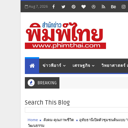
Aug 7, 2026
ข่าวพีอาร์
เศรษฐกิจ
วิทยาศาสตร์
BREAKING
Search This Blog
Home
สังคม-คุณภาพชีวิต
อุทัยธานีเปิดตัวชุมชนต้นแบบ “เท
วัฒนธรรม