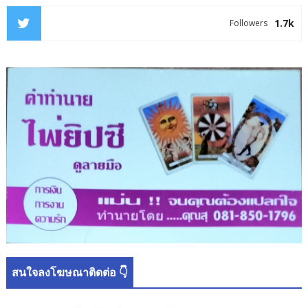
1.7k
Followers
สนใจลงโฆษณาติดต่อ 👇