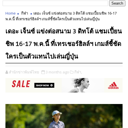
Home
กีฬา
เดอะ เจ็นซ์ แข่งต่อสนาม 3 ดิทโต้ แชมเปี้ยนชิพ 16-17
พ.ค.นี้ ที่เทรเชอร์ฮิลล์ฯ เกมส์ชี้ชัดใครเป็นตัวแทนไปเล่นญี่ปุ่น
เดอะ เจ็นซ์ แข่งต่อสนาม 3 ดิทโต้ แชมเปี้ยน
ชิพ 16-17 พ.ค.นี้ ที่เทรเชอร์ฮิลล์ฯ เกมส์ชี้ชัด
ใครเป็นตัวแทนไปเล่นญี่ปุ่น
สำนักข่าวพิมพ์ไทย
3 months ago
กีฬา,