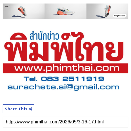
Share This