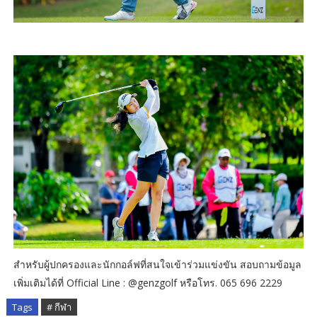
สำหรับผู้ปกครองและนักกอล์ฟที่สนใจเข้าร่วมแข่งขัน สอบถามข้อมูล
เพิ่มเติมได้ที่ Official Line : @genzgolf หรือโทร. 065 696 2229
Tags
# กีฬา