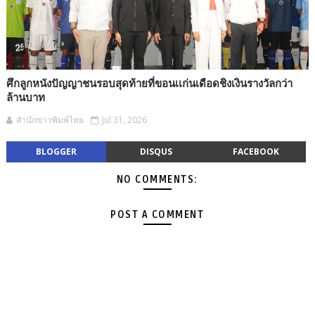
ศึกลูกหนังปัญญาชนรอบสุดท้ายที่ขอนเเก่นเดือดชิงเงินรางวัลกว่า
ล้านบาท
สำนักข่าวพิมพ์ไทย
Jul 31, 2026
BLOGGER
DISQUS
FACEBOOK
NO COMMENTS:
POST A COMMENT