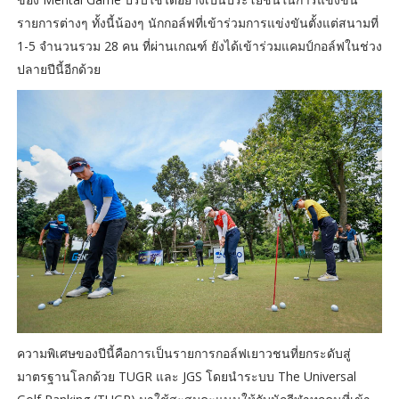
รายการต่างๆ ทั้งนี้น้องๆ นักกอล์ฟที่เข้าร่วมการแข่งขันตั้งแต่สนามที่
1-5 จำนวนรวม 28 คน ที่ผ่านเกณฑ์ ยังได้เข้าร่วมแคมป์กอล์ฟในช่วง
ปลายปีนี้อีกด้วย
ความพิเศษของปีนี้คือการเป็นรายการกอล์ฟเยาวชนที่ยกระดับสู่
มาตรฐานโลกด้วย TUGR และ JGS โดยนำระบบ The Universal