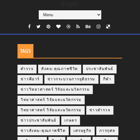
Pages
TAGS
ตำรวจ
สังคม-คุณภาพชีวิต
ประชาสัมพันธ์
ข่าวพีอาร์
ข่าวกระบวนการยุติธรรม
กีฬา
ข่าววิทยาศาสตร์ วิจัยและนวัตกรรม
วิทยาศาสตร์ วิจัยและนวัตกรรม
วิทยาศาสตร์ วิจัยและนวัตกรรม
ข่าวตำรวจ
ข่าวประชาสัมพันธ์
เกษตร
ข่าวสังคม-คุณภาพชีวิต
เศรษฐกิจ
การกุศล