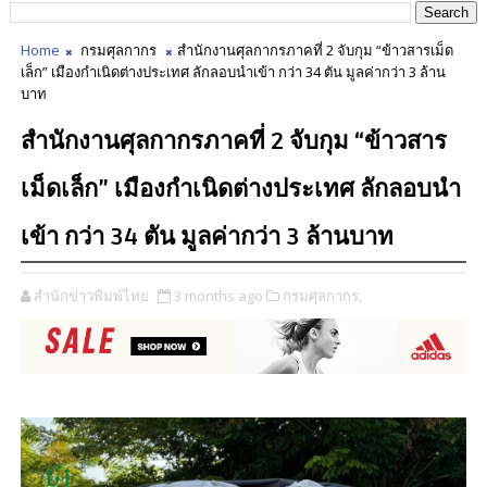
Home
กรมศุลกากร
สำนักงานศุลกากรภาคที่ 2 จับกุม “ข้าวสารเม็ด
เล็ก” เมืองกำเนิดต่างประเทศ ลักลอบนำเข้า กว่า 34 ตัน มูลค่ากว่า 3 ล้าน
บาท
สำนักงานศุลกากรภาคที่ 2 จับกุม “ข้าวสาร
เม็ดเล็ก” เมืองกำเนิดต่างประเทศ ลักลอบนำ
เข้า กว่า 34 ตัน มูลค่ากว่า 3 ล้านบาท
สำนักข่าวพิมพ์ไทย
3 months ago
กรมศุลกากร,