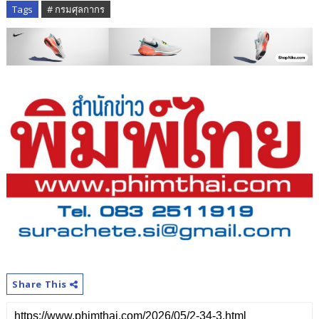
Tags
# กรมศุลกากร
Share This