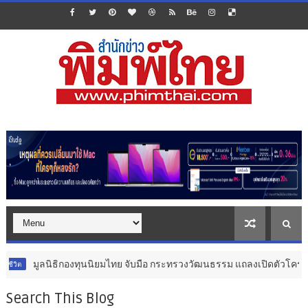
ธิกองทุนนิยมไทย จับมือ กระทรวงวัฒนธรรม แถลงเปิดตัวโครงการ ประกวดอัตล
Search This Blog