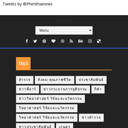
Tweets by @Phimthainews
Pages
TAGS
ตำรวจ
สังคม-คุณภาพชีวิต
ประชาสัมพันธ์
ข่าวพีอาร์
ข่าวกระบวนการยุติธรรม
กีฬา
ข่าววิทยาศาสตร์ วิจัยและนวัตกรรม
วิทยาศาสตร์ วิจัยและนวัตกรรม
วิทยาศาสตร์ วิจัยและนวัตกรรม
ข่าวตำรวจ
ข่าวประชาสัมพันธ์
เกษตร