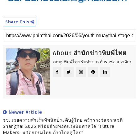
Share This
About สำนักข่าวพิมพ์ไทย
เชษฐ พิมพ์ไทย รับทำข่าวทั่วราชอาณาจักร
Newer Article
วช. เผยความสำเร็จทัพนักประดิษฐ์ไทย คว้ารางวัลจากเวที
Shanghai 2026 พร้อมถ่ายทอดแรงบันดาลใจ “Future
Makers: นวัตกรรมไทย ก้าวไกลสู่โลก”