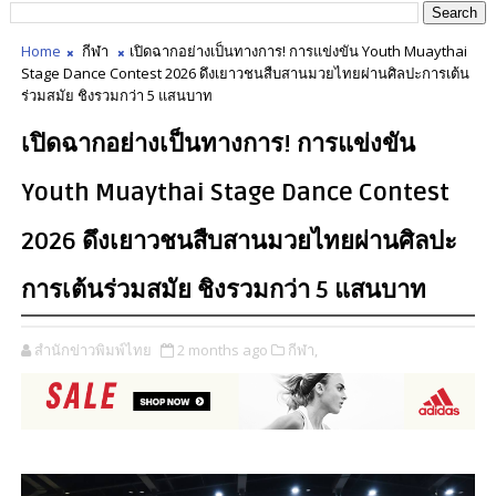
Home
กีฬา
เปิดฉากอย่างเป็นทางการ! การแข่งขัน Youth Muaythai
Stage Dance Contest 2026 ดึงเยาวชนสืบสานมวยไทยผ่านศิลปะการเต้น
ร่วมสมัย ชิงรวมกว่า 5 แสนบาท
เปิดฉากอย่างเป็นทางการ! การแข่งขัน
Youth Muaythai Stage Dance Contest
2026 ดึงเยาวชนสืบสานมวยไทยผ่านศิลปะ
การเต้นร่วมสมัย ชิงรวมกว่า 5 แสนบาท
สำนักข่าวพิมพ์ไทย
2 months ago
กีฬา,