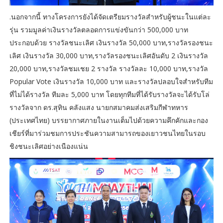
.นอกจากนี้ ทางโครงการยังได้จัดเตรียมรางวัลสำหรับผู้ชนะในแต่ละ
รุ่น รวมมูลค่าเงินรางวัลตลอดการแข่งขันกว่า 500,000 บาท
ประกอบด้วย รางวัลชนะเลิศ เงินรางวัล 50,000 บาท,รางวัลรองชนะ
เลิศ เงินรางวัล 30,000 บาท,รางวัลรองชนะเลิศอันดับ 2 เงินรางวัล
20,000 บาท,รางวัลชมเชย 2 รางวัล รางวัลละ 10,000 บาท,รางวัล
Popular Vote เงินรางวัล 10,000 บาท และรางวัลปลอบใจสำหรับทีม
ที่ไม่ได้รางวัล ทีมละ 5,000 บาท โดยทุกทีมที่ได้รับรางวัลจะได้รับโล่
รางวัลจาก ดร.สุทิน คลังแสง นายกสมาคมส่งเสริมกีฬาทหาร
(ประเทศไทย) บรรยากาศภายในงานเต็มไปด้วยความคึกคักและกอง
เชียร์ที่มาร่วมชมการประชันความสามารถของเยาวชนไทยในรอบ
ชิงชนะเลิศอย่างเนืองแน่น