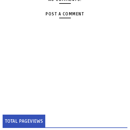
POST A COMMENT
TOTAL PAGEVIEWS