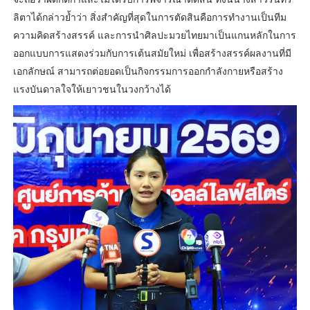
ลิตาได้กล่าวย้ำว่า สิ่งสำคัญที่สุดในการตัดสินคือการทำงานเป็นทีม
ความคิดสร้างสรรค์ และการนำศิลปะมวยไทยมาเป็นแกนหลักในการ
ออกแบบการแสดงร่วมกับการเต้นสมัยใหม่ เพื่อสร้างสรรค์ผลงานที่มี
เอกลักษณ์ สามารถต่อยอดเป็นกิจกรรมการออกกำลังกายหรือสร้าง
แรงบันดาลใจให้เยาวชนในวงกว้างได้