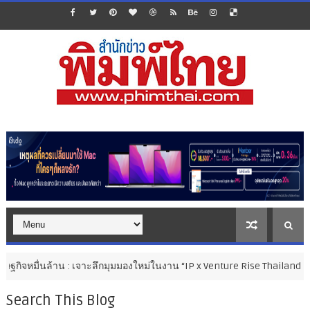
่นล้าน : เจาะลึกมุมมองใหม่ในงาน “IP x Venture Rise Thailand 2026”
Search This Blog