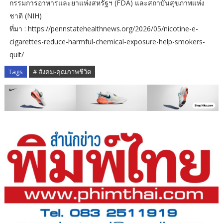
กรรมการอาหารและยาแห่งสหรัฐฯ (FDA) และสถาบันสุขภาพแห่ง
ชาติ (NIH)
ที่มา : https://pennstatehealthnews.org/2026/05/nicotine-e-
cigarettes-reduce-harmful-chemical-exposure-help-smokers-
quit/
Tags
# สังคม-คุณภาพชีวิต