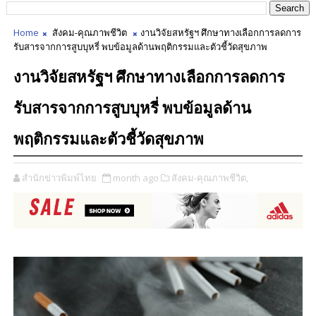
Home
สังคม-คุณภาพชีวิต
งานวิจัยสหรัฐฯ ศึกษาทางเลือกการลดการ
รับสารจากการสูบบุหรี่ พบข้อมูลด้านพฤติกรรมและตัวชี้วัดสุขภาพ
งานวิจัยสหรัฐฯ ศึกษาทางเลือกการลดการ
รับสารจากการสูบบุหรี่ พบข้อมูลด้าน
พฤติกรรมและตัวชี้วัดสุขภาพ
สำนักข่าวพิมพ์ไทย
month ago
สังคม-คุณภาพชีวิต,