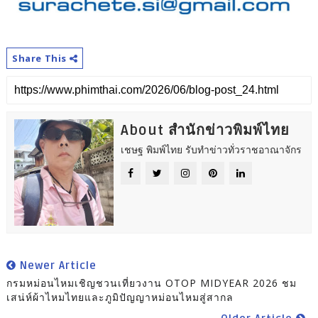
Share This
About สำนักข่าวพิมพ์ไทย
เชษฐ พิมพ์ไทย รับทำข่าวทั่วราชอาณาจักร
Newer Article
กรมหม่อนไหมเชิญชวนเที่ยวงาน OTOP MIDYEAR 2026 ชม
เสน่ห์ผ้าไหมไทยและภูมิปัญญาหม่อนไหมสู่สากล