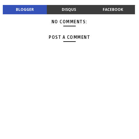
BLOGGER
DISQUS
FACEBOOK
NO COMMENTS:
POST A COMMENT