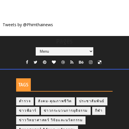
Tweets by @Phimthainews
Pages
TAGS
ตำรวจ
สังคม-คุณภาพชีวิต
ประชาสัมพันธ์
ข่าวพีอาร์
ข่าวกระบวนการยุติธรรม
กีฬา
ข่าววิทยาศาสตร์ วิจัยและนวัตกรรม