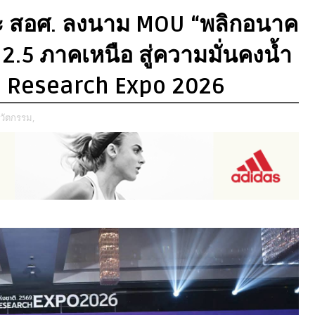
ละ สอศ. ลงนาม MOU “พลิกอนาค
2.5 ภาคเหนือ สู่ความมั่นคงน้ำ
nd Research Expo 2026
นวัตกรรม,