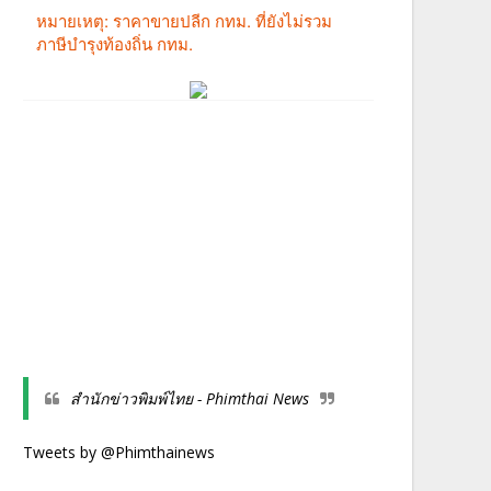
สำนักข่าวพิมพ์ไทย - Phimthai News
Tweets by @Phimthainews