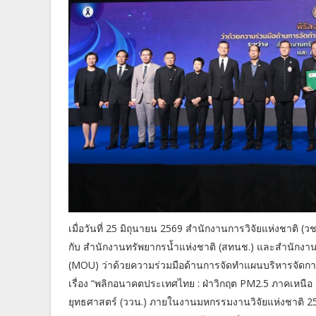
เมื่อวันที่ 25 มิถุนายน 2569 สำนักงานการวิจัยแห่งชาติ (
กับ สำนักงานทรัพยากรน้ำแห่งชาติ (สทนช.) และสำนักงา
(MOU) ว่าด้วยความร่วมมือด้านการจัดทำแผนบริหารจัดการ
เรื่อง “พลิกอนาคตประเทศไทย : ฝ่าวิกฤต PM2.5 ภาคเหนือ
ยุทธศาสตร์ (ววน.) ภายในงานมหกรรมงานวิจัยแห่งชาติ 256