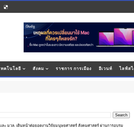
 เทคโนโลยี
สังคม
ราชการ การเมือง
อีเวนท์
ไลฟ์สไ
. และ มวล. เดินหน้าต่อยอดงานวิจัยมนุษยศาสตร์ สังคมศาสตร์ ผ่านการอบรม