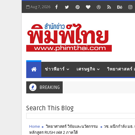
Aug 7, 2026
ข่าวพีอาร์
เศรษฐกิจ
วิทยาศาสตร์
BREAKING
Search This Blog
Home
วิทยาศาสตร์ วิจัยและนวัตกรรม
วช. ผนึกกำลัง มธ
หลักสูตร RUSH เฟส 2 ภาคใต้