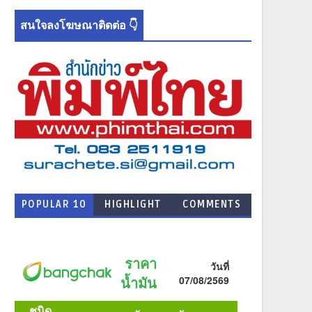
สนใจลงโฆษณาติดต่อ 👇
POPULAR 10
HIGHLIGHT
COMMENTS
NEWS