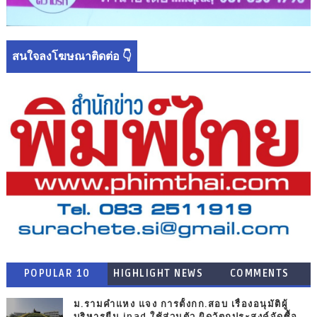
สนใจลงโฆษณาติดต่อ 👇
POPULAR 10
HIGHLIGHT NEWS
COMMENTS
ม.รามคำแหง แจง การตั้งกก.สอบ เรื่องอนุมัติผู้