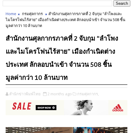
Home
กรมศุลกากร
สำนักงานศุลกากรภาคที่ 2 จับกุม “ลำโพงและ
ไมโครโฟนไร้สาย” เมืองกำเนิดต่างประเทศ ลักลอบนำเข้า จำนวน 508 ชิ้น
มูลค่ากว่า 10 ล้านบาท
สำนักงานศุลกากรภาคที่ 2 จับกุม “ลำโพง
และไมโครโฟนไร้สาย” เมืองกำเนิดต่าง
ประเทศ ลักลอบนำเข้า จำนวน 508 ชิ้น
มูลค่ากว่า 10 ล้านบาท
สำนักข่าวพิมพ์ไทย
2 months ago
กรมศุลกากร,