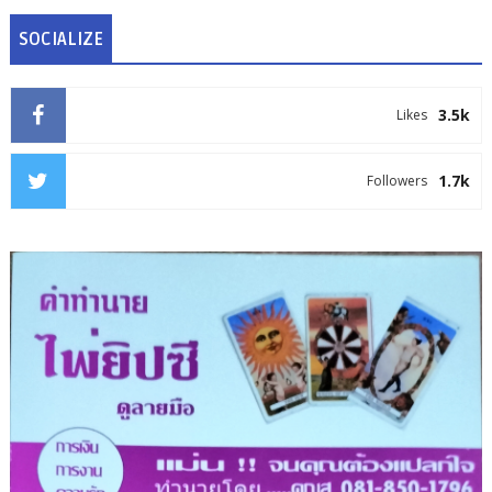
SOCIALIZE
3.5k
Likes
1.7k
Followers