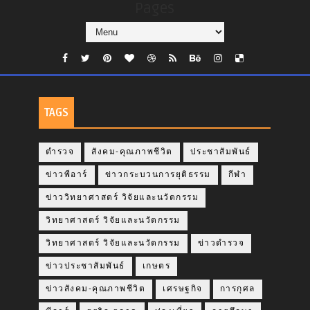
Pages
TAGS
ตำรวจ
สังคม-คุณภาพชีวิต
ประชาสัมพันธ์
ข่าวพีอาร์
ข่าวกระบวนการยุติธรรม
กีฬา
ข่าววิทยาศาสตร์ วิจัยและนวัตกรรม
วิทยาศาสตร์ วิจัยและนวัตกรรม
วิทยาศาสตร์ วิจัยและนวัตกรรม
ข่าวตำรวจ
ข่าวประชาสัมพันธ์
เกษตร
ข่าวสังคม-คุณภาพชีวิต
เศรษฐกิจ
การกุศล