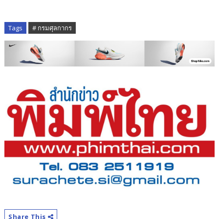
Tags
# กรมศุลกากร
Share This