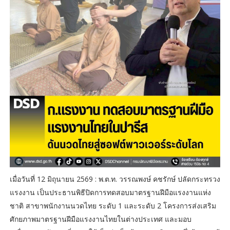
เมื่อวันที่ 12 มิถุนายน 2569 : พ.ต.ท. วรรณพงษ์ คชรักษ์ ปลัดกระทรวง
แรงงาน เป็นประธานพิธีปิดการทดสอบมาตรฐานฝีมือแรงงานแห่ง
ชาติ สาขาพนักงานนวดไทย ระดับ 1 และระดับ 2 โครงการส่งเสริม
ศักยภาพมาตรฐานฝีมือแรงงานไทยในต่างประเทศ และมอบ