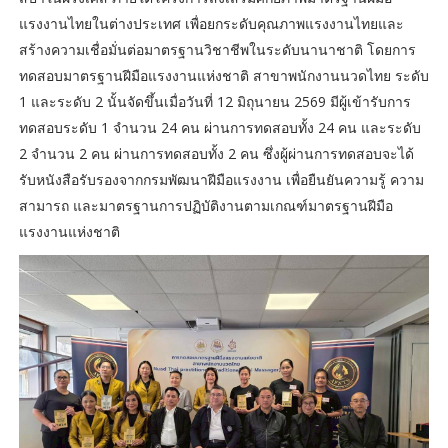
แรงงานไทยในต่างประเทศ เพื่อยกระดับคุณภาพแรงงานไทยและ
สร้างความเชื่อมั่นต่อมาตรฐานวิชาชีพในระดับนานาชาติ โดยการ
ทดสอบมาตรฐานฝีมือแรงงานแห่งชาติ สาขาพนักงานนวดไทย ระดับ
1 และระดับ 2 นั้นจัดขึ้นเมื่อวันที่ 12 มิถุนายน 2569 มีผู้เข้ารับการ
ทดสอบระดับ 1 จำนวน 24 คน ผ่านการทดสอบทั้ง 24 คน และระดับ
2 จำนวน 2 คน ผ่านการทดสอบทั้ง 2 คน ซึ่งผู้ผ่านการทดสอบจะได้
รับหนังสือรับรองจากกรมพัฒนาฝีมือแรงงาน เพื่อยืนยันความรู้ ความ
สามารถ และมาตรฐานการปฏิบัติงานตามเกณฑ์มาตรฐานฝีมือ
แรงงานแห่งชาติ