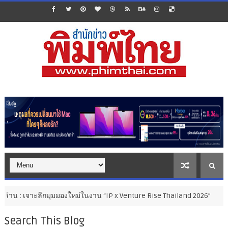
ะลึกมุมมองใหม่ในงาน “IP x Venture Rise Thailand 2026”
สมุท
คมนาคม
Search This Blog