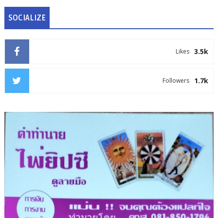
SOCIALIZE
3.5k
Likes
1.7k
Followers