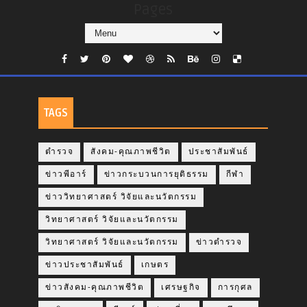
Pages
TAGS
ตำรวจ
สังคม-คุณภาพชีวิต
ประชาสัมพันธ์
ข่าวพีอาร์
ข่าวกระบวนการยุติธรรม
กีฬา
ข่าววิทยาศาสตร์ วิจัยและนวัตกรรม
วิทยาศาสตร์ วิจัยและนวัตกรรม
วิทยาศาสตร์ วิจัยและนวัตกรรม
ข่าวตำรวจ
ข่าวประชาสัมพันธ์
เกษตร
ข่าวสังคม-คุณภาพชีวิต
เศรษฐกิจ
การกุศล