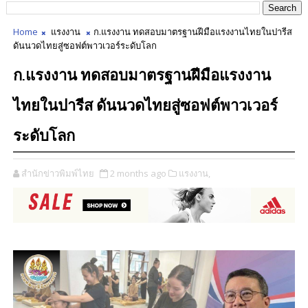
Home
แรงงาน
ก.แรงงาน ทดสอบมาตรฐานฝีมือแรงงานไทยในปารีส
ดันนวดไทยสู่ซอฟต์พาวเวอร์ระดับโลก
ก.แรงงาน ทดสอบมาตรฐานฝีมือแรงงาน
ไทยในปารีส ดันนวดไทยสู่ซอฟต์พาวเวอร์
ระดับโลก
สำนักข่าวพิมพ์ไทย
2 months ago
แรงงาน,