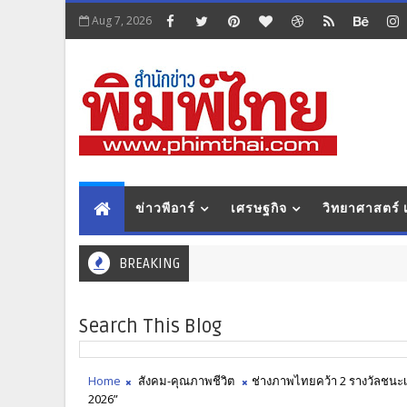
Aug 7, 2026
ข่าวพีอาร์
เศรษฐกิจ
วิทยาศาสตร์
BREAKING
Search This Blog
Home
สังคม-คุณภาพชีวิต
ช่างภาพไทยคว้า 2 รางวัลชนะ
2026”