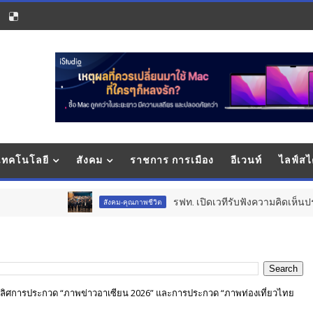
 เทคโนโลยี
สังคม
ราชการ การเมือง
อีเวนท์
ไลฟ์สไ
รฟท. เปิดเวทีรับฟังความคิดเห็นประชาชน ครั้งที่ 
สังคม-คุณภาพชีวิต
เลิศการประกวด “ภาพข่าวอาเซียน 2026” และการประกวด “ภาพท่องเที่ยวไทย