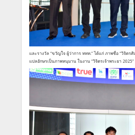
และรางวัล “ขวัญใจ ผู้ว่าการ ททท.” ได้แก่ ภาพชื่อ “วิ
แปลอักษรเป็นภาพหนุมาน ในงาน “วิจิตรเจ้าพระยา 2025