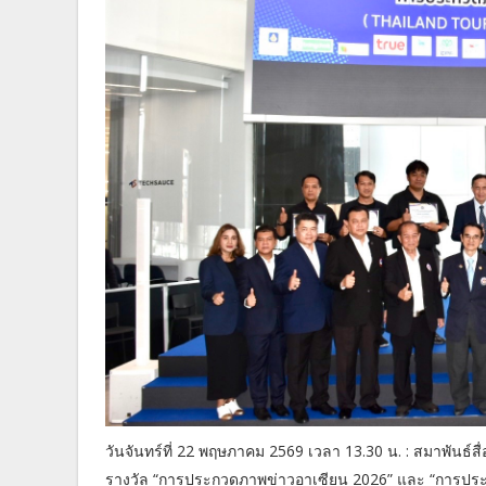
วันจันทร์ที่ 22 พฤษภาคม 2569 เวลา 13.30 น. : สมาพันธ์
รางวัล “การประกวดภาพข่าวอาเซียน 2026” และ “การประก