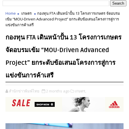
Home
เกษตร
กองทุน FTA เดินหน้าปั้น 13 โครงการเกษตร จัดอบรม
เข้ม “MOU-Driven Advanced Project” ยกระดับข้อเสนอโครงการสู่การ
แข่งขันการค้าเสรี
กองทุน FTA เดินหน้าปั้น 13 โครงการเกษตร
จัดอบรมเข้ม “MOU-Driven Advanced
Project” ยกระดับข้อเสนอโครงการสู่การ
แข่งขันการค้าเสรี
สำนักข่าวพิมพ์ไทย
2 months ago
เกษตร,