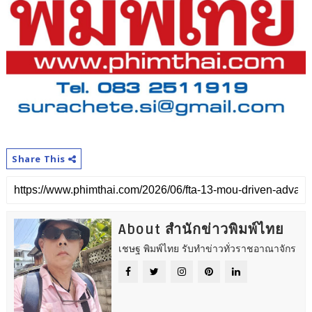
Share This
About สำนักข่าวพิมพ์ไทย
เชษฐ พิมพ์ไทย รับทำข่าวทั่วราชอาณาจักร