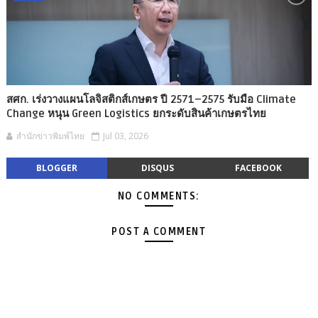
สศก. เร่งวางแผนโลจิสติกส์เกษตร ปี 2571–2575 รับมือ Climate
Change หนุน Green Logistics ยกระดับสินค้าเกษตรไทย
สำนักข่าวพิมพ์ไทย
Jul 03, 2026
BLOGGER
DISQUS
FACEBOOK
NO COMMENTS:
POST A COMMENT