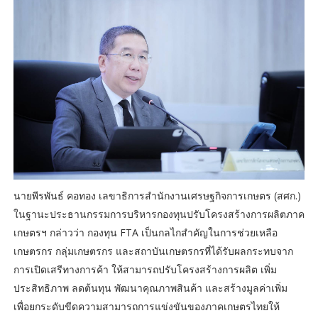
นายพีรพันธ์ คอทอง เลขาธิการสำนักงานเศรษฐกิจการเกษตร (สศก.)
ในฐานะประธานกรรมการบริหารกองทุนปรับโครงสร้างการผลิตภาค
เกษตรฯ กล่าวว่า กองทุน FTA เป็นกลไกสำคัญในการช่วยเหลือ
เกษตรกร กลุ่มเกษตรกร และสถาบันเกษตรกรที่ได้รับผลกระทบจาก
การเปิดเสรีทางการค้า ให้สามารถปรับโครงสร้างการผลิต เพิ่ม
ประสิทธิภาพ ลดต้นทุน พัฒนาคุณภาพสินค้า และสร้างมูลค่าเพิ่ม
เพื่อยกระดับขีดความสามารถการแข่งขันของภาคเกษตรไทยให้