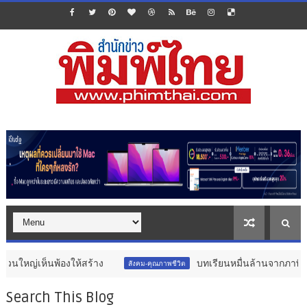
องให้สร้าง
บทเรียนหมื่นล้านจากภาษีบุหรี่ 2 อัตรา 
สังคม-คุณภาพชีวิต
Search This Blog