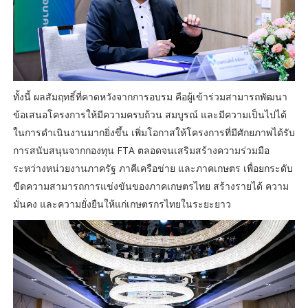
ทั้งนี้ ผลสัมฤทธิ์ที่คาดหวังจากการอบรม คือผู้เข้าร่วมสามารถพัฒนา
ข้อเสนอโครงการให้มีความครบถ้วน สมบูรณ์ และมีความเป็นไปได้
ในการดำเนินงานมากยิ่งขึ้น เพิ่มโอกาสให้โครงการที่มีศักยภาพได้รับ
การสนับสนุนจากกองทุน FTA ตลอดจนเสริมสร้างความร่วมมือ
ระหว่างหน่วยงานภาครัฐ ภาคีเครือข่าย และภาคเกษตร เพื่อยกระดับ
ขีดความสามารถการแข่งขันของภาคเกษตรไทย สร้างรายได้ ความ
มั่นคง และความยั่งยืนให้แก่เกษตรกรไทยในระยะยาว