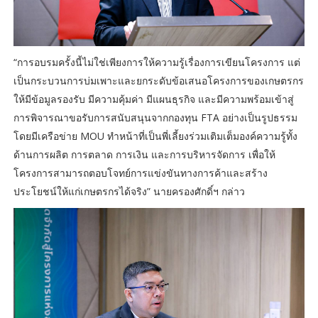
“การอบรมครั้งนี้ไม่ใช่เพียงการให้ความรู้เรื่องการเขียนโครงการ แต่
เป็นกระบวนการบ่มเพาะและยกระดับข้อเสนอโครงการของเกษตรกร
ให้มีข้อมูลรองรับ มีความคุ้มค่า มีแผนธุรกิจ และมีความพร้อมเข้าสู่
การพิจารณาขอรับการสนับสนุนจากกองทุน FTA อย่างเป็นรูปธรรม
โดยมีเครือข่าย MOU ทำหน้าที่เป็นพี่เลี้ยงร่วมเติมเต็มองค์ความรู้ทั้ง
ด้านการผลิต การตลาด การเงิน และการบริหารจัดการ เพื่อให้
โครงการสามารถตอบโจทย์การแข่งขันทางการค้าและสร้าง
ประโยชน์ให้แก่เกษตรกรได้จริง” นายครองศักดิ์ฯ กล่าว