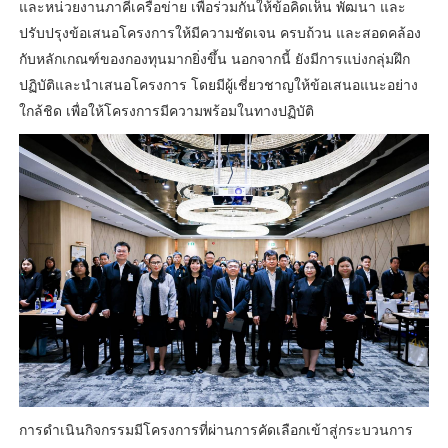
และหน่วยงานภาคีเครือข่าย เพื่อร่วมกันให้ข้อคิดเห็น พัฒนา และ
ปรับปรุงข้อเสนอโครงการให้มีความชัดเจน ครบถ้วน และสอดคล้อง
กับหลักเกณฑ์ของกองทุนมากยิ่งขึ้น นอกจากนี้ ยังมีการแบ่งกลุ่มฝึก
ปฏิบัติและนำเสนอโครงการ โดยมีผู้เชี่ยวชาญให้ข้อเสนอแนะอย่าง
ใกล้ชิด เพื่อให้โครงการมีความพร้อมในทางปฏิบัติ
การดำเนินกิจกรรมมีโครงการที่ผ่านการคัดเลือกเข้าสู่กระบวนการ