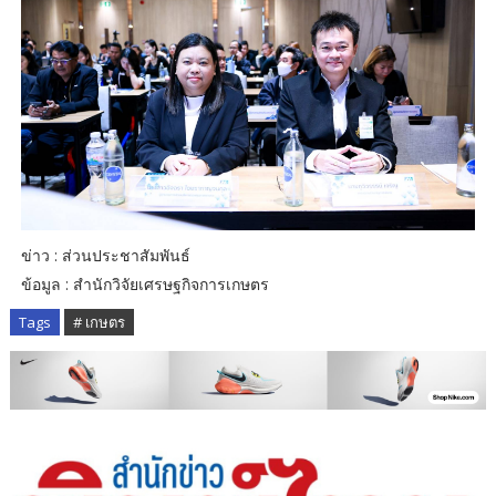
ข่าว : ส่วนประชาสัมพันธ์
ข้อมูล : สำนักวิจัยเศรษฐกิจการเกษตร
Tags
# เกษตร