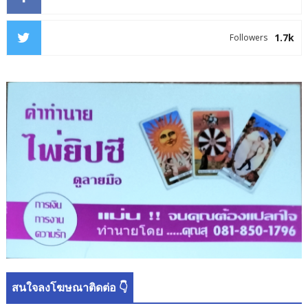
1.7k
Followers
สนใจลงโฆษณาติดต่อ 👇