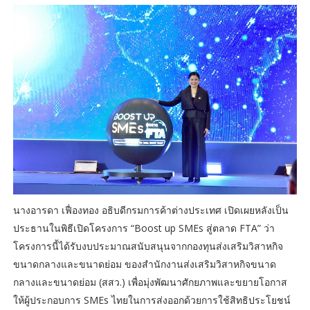
นางอารดา เฟื่องทอง อธิบดีกรมการค้าต่างประเทศ เปิดเผยหลังเป็น
ประธานในพิธีเปิดโครงการ “Boost up SMEs สู่ตลาด FTA” ว่า
โครงการนี้ได้รับงบประมาณสนับสนุนจากกองทุนส่งเสริมวิสาหกิจ
ขนาดกลางและขนาดย่อม ของสำนักงานส่งเสริมวิสาหกิจขนาด
กลางและขนาดย่อม (สสว.) เพื่อมุ่งพัฒนาศักยภาพและขยายโอกาส
ให้ผู้ประกอบการ SMEs ไทยในการส่งออกด้วยการใช้สิทธิประโยชน์