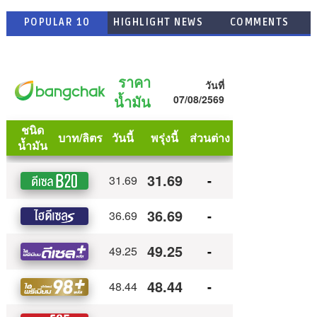
POPULAR 10
HIGHLIGHT NEWS
COMMENTS