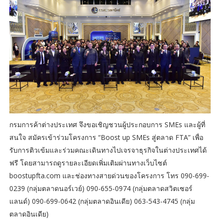
กรมการค้าต่างประเทศ จึงขอเชิญชวนผู้ประกอบการ SMEs และผู้ที่
สนใจ สมัครเข้าร่วมโครงการ “Boost up SMEs สู่ตลาด FTA” เพื่อ
รับการติวเข้มและร่วมคณะเดินทางไปเจรจาธุรกิจในต่างประเทศได้
ฟรี โดยสามารถดูรายละเอียดเพิ่มเติมผ่านทางเว็บไซต์
boostupfta.com และช่องทางสายด่วนของโครงการ โทร 090-699-
0239 (กลุ่มตลาดนอร์เวย์) 090-655-0974 (กลุ่มตลาดสวิตเซอร์
แลนด์) 090-699-0642 (กลุ่มตลาดอินเดีย) 063-543-4745 (กลุ่ม
ตลาดอินเดีย)