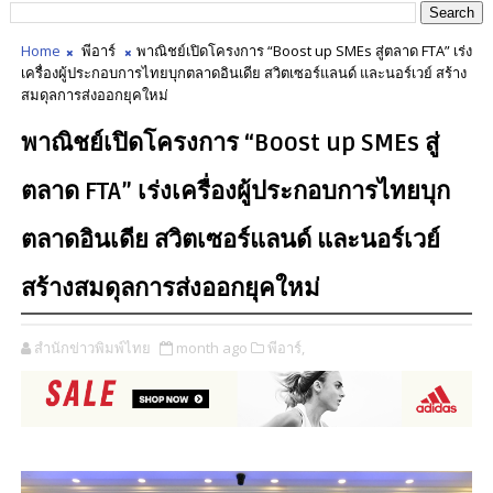
Home
พีอาร์
พาณิชย์เปิดโครงการ “Boost up SMEs สู่ตลาด FTA” เร่ง
เครื่องผู้ประกอบการไทยบุกตลาดอินเดีย สวิตเซอร์แลนด์ และนอร์เวย์ สร้าง
สมดุลการส่งออกยุคใหม่
พาณิชย์เปิดโครงการ “Boost up SMEs สู่
ตลาด FTA” เร่งเครื่องผู้ประกอบการไทยบุก
ตลาดอินเดีย สวิตเซอร์แลนด์ และนอร์เวย์
สร้างสมดุลการส่งออกยุคใหม่
สำนักข่าวพิมพ์ไทย
month ago
พีอาร์,