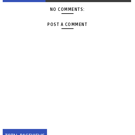
NO COMMENTS:
POST A COMMENT