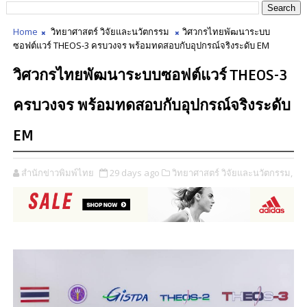
Home
วิทยาศาสตร์ วิจัยและนวัตกรรม
วิศวกรไทยพัฒนาระบบ
ซอฟต์แวร์ THEOS-3 ครบวงจร พร้อมทดสอบกับอุปกรณ์จริงระดับ EM
วิศวกรไทยพัฒนาระบบซอฟต์แวร์ THEOS-3
ครบวงจร พร้อมทดสอบกับอุปกรณ์จริงระดับ
EM
สำนักข่าวพิมพ์ไทย
29 days ago
วิทยาศาสตร์ วิจัยและนวัตกรรม,