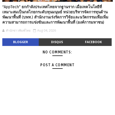
“AppTech” ยกกำลังประเทศไทยจากฐานราก เมื่อเทคโนโลยีที่
เหมาะสมเป็นกลไกยกระดับทุนมนุษย์ หน่วยบริหารจัดการทุนด้าน
พัฒนาพื้นที่ (บพท.) สำนักงานเร่งรัดการวิจัยและนวัตกรรมเพื่อเพิ่ม
ความสามารถการแข่งขันและการพัฒนาพื้นที่ (องค์การมหาชน)
สำนักข่าวพิมพ์ไทย
Aug 04, 2026
BLOGGER
DISQUS
FACEBOOK
NO COMMENTS:
POST A COMMENT