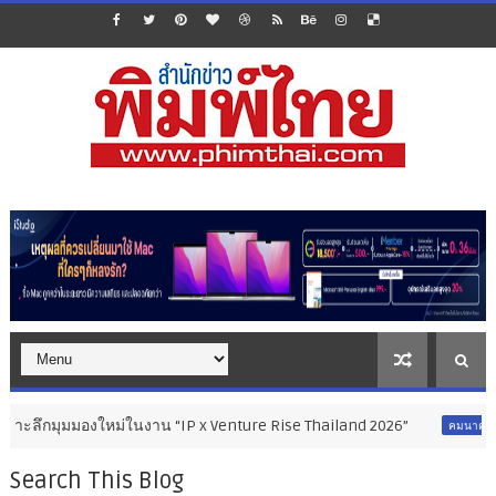
ุมมองใหม่ในงาน “IP x Venture Rise Thailand 2026”
สมุทรสาค
คมนาคม
Search This Blog