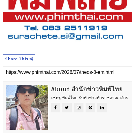
Share This
About สำนักข่าวพิมพ์ไทย
เชษฐ พิมพ์ไทย รับทำข่าวทั่วราชอาณาจักร