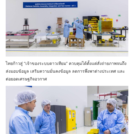
ไทยก้าวสู่ “เจ้าของระบบดาวเทียม” ควบคุมได้ตั้งแต่สั่งถ่ายภาพจนถึง
ส่งมอบข้อมูล เสริมความมั่นคงข้อมูล ลดการพึ่งพาต่างประเทศ และ
ต่อยอดเศรษฐกิจอวกาศ