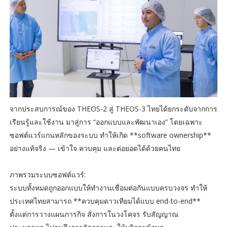
จากประสบการณ์ของ THEOS-2 สู่ THEOS-3 ไทยได้ยกระดับจากการ
เรียนรู้และใช้งาน มาสู่การ “ออกแบบและพัฒนาเอง” โดยเฉพาะ
ซอฟต์แวร์แกนหลักของระบบ ทำให้เกิด **software ownership**
อย่างแท้จริง — เข้าใจ ควบคุม และต่อยอดได้ด้วยคนไทย
ภาพรวมระบบซอฟต์แวร์:
ระบบทั้งหมดถูกออกแบบให้ทำงานเชื่อมต่อกันแบบครบวงจร ทำให้
ประเทศไทยสามารถ **ควบคุมดาวเทียมได้แบบ end-to-end**
ตั้งแต่การวางแผนภารกิจ สั่งการในวงโคจร รับสัญญาณ