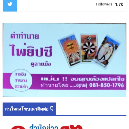
1.7k
Followers
สนใจลงโฆษณาติดต่อ 👇