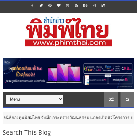
นิยมไทย จับมือ กระทรวงวัฒนธรรม แถลงเปิดตัวโครงการ ประกวดอัตลักษณ์อาห
Search This Blog