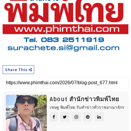
Share This
About สำนักข่าวพิมพ์ไทย
เชษฐ พิมพ์ไทย รับทำข่าวทั่วราชอาณาจักร