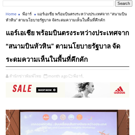
Home
พีอาร์
แอร์เอเชีย พร้อมบินตรงระหว่างประเทศจาก “สนามบิน
หัวหิน” ตามนโยบายรัฐบาล จัดระดมความเห็นในพื้นที่คึกคัก
แอร์เอเชีย พร้อมบินตรงระหว่างประเทศจาก
“สนามบินหัวหิน” ตามนโยบายรัฐบาล จัด
ระดมความเห็นในพื้นที่คึกคัก
สำนักข่าวพิมพ์ไทย
month ago
พีอาร์,