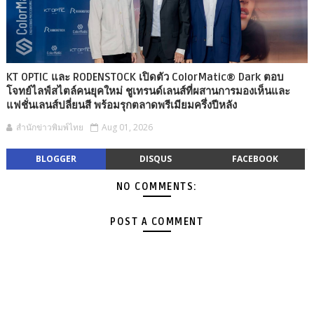
KT OPTIC และ RODENSTOCK เปิดตัว ColorMatic® Dark ตอบ
โจทย์ไลฟ์สไตล์คนยุคใหม่ ชูเทรนด์เลนส์ที่ผสานการมองเห็นและ
แฟชั่นเลนส์ปลี่ยนสี พร้อมรุกตลาดพรีเมียมครึ่งปีหลัง
สำนักข่าวพิมพ์ไทย
Aug 01, 2026
BLOGGER
DISQUS
FACEBOOK
NO COMMENTS:
POST A COMMENT