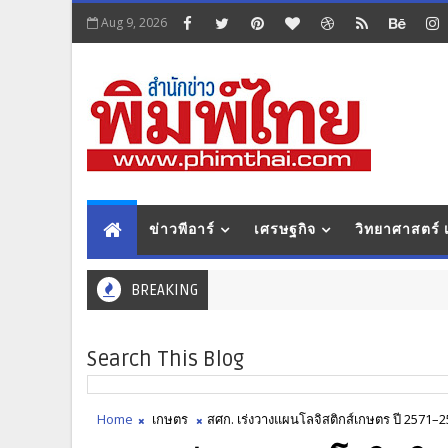
Aug 9, 2026
ข่าวพีอาร์
เศรษฐกิจ
วิทยาศาสตร์
BREAKING
Search This Blog
Home
เกษตร
สศก. เร่งวางแผนโลจิสติกส์เกษตร ปี 2571–