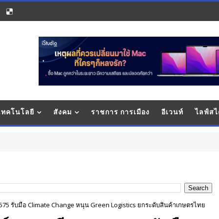
 เทคโนโลยี
สังคม
ราชการ การเมือง
อีเวนท์
ไลฟ์สไ
2575 รับมือ Climate Change หนุน Green Logistics ยกระดับสินค้าเกษตรไทย