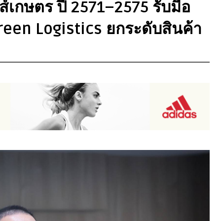
ส์เกษตร ปี 2571–2575 รับมือ
een Logistics ยกระดับสินค้า