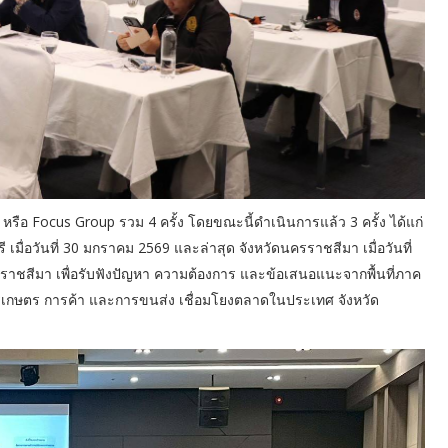
หรือ Focus Group รวม 4 ครั้ง โดยขณะนี้ดำเนินการแล้ว 3 ครั้ง ได้แก่
รี เมื่อวันที่ 30 มกราคม 2569 และล่าสุด จังหวัดนครราชสีมา เมื่อวันที่
าชสีมา เพื่อรับฟังปัญหา ความต้องการ และข้อเสนอแนะจากพื้นที่ภาค
นการเกษตร การค้า และการขนส่ง เชื่อมโยงตลาดในประเทศ จังหวัด