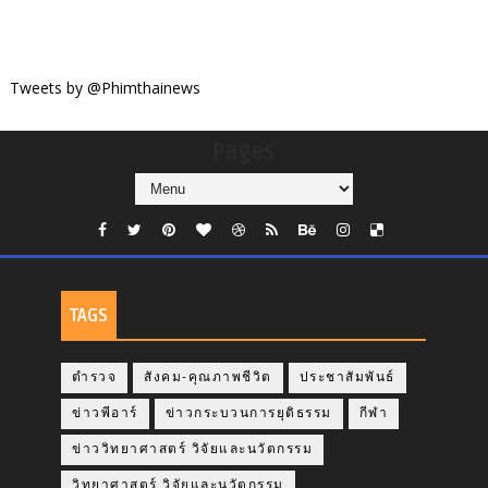
Tweets by @Phimthainews
Pages
TAGS
ตำรวจ
สังคม-คุณภาพชีวิต
ประชาสัมพันธ์
ข่าวพีอาร์
ข่าวกระบวนการยุติธรรม
กีฬา
ข่าววิทยาศาสตร์ วิจัยและนวัตกรรม
วิทยาศาสตร์ วิจัยและนวัตกรรม