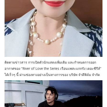
ติดตามข่าวสาร การเปิดตัวนักแสดงเพิ่มเติม และกำหนดการออก
อากาศของ “River of Love the Series เรือนแพสะแกกรัง เดอะซีรีส์”
ได้เร็วๆ นี้ ผ่านช่องทางอย่างเป็นทางการของ บริษัท จำดีฟิล์ม จำกัด