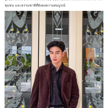
ชุมชน และธรรมชาติที่ยังคงความสมบูรณ์