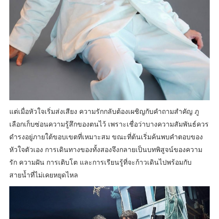
แต่เมื่อหัวใจเริ่มส่งเสียง ความรักกลับต้องเผชิญกับคำถามสำคัญ ภู
เลือกเก็บซ่อนความรู้สึกของตนไว้ เพราะเชื่อว่าบางความสัมพันธ์ควร
ดำรงอยู่ภายใต้ขอบเขตที่เหมาะสม ขณะที่ต้นเริ่มค้นพบคำตอบของ
หัวใจตัวเอง การเดินทางของทั้งสองจึงกลายเป็นบทพิสูจน์ของความ
รัก ความฝัน การเติบโต และการเรียนรู้ที่จะก้าวเดินไปพร้อมกับ
สายน้ำที่ไม่เคยหยุดไหล