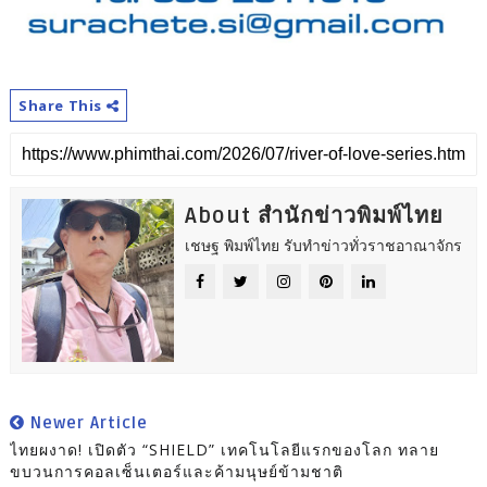
Share This
About สำนักข่าวพิมพ์ไทย
เชษฐ พิมพ์ไทย รับทำข่าวทั่วราชอาณาจักร
Newer Article
ไทยผงาด! เปิดตัว “SHIELD” เทคโนโลยีแรกของโลก ทลาย
ขบวนการคอลเซ็นเตอร์และค้ามนุษย์ข้ามชาติ