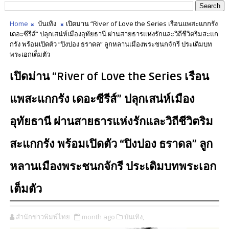
Home
บันเทิง
เปิดม่าน “River of Love the Series เรือนแพสะแกกรัง
เดอะซีรีส์” ปลุกเสน่ห์เมืองอุทัยธานี ผ่านสายธารแห่งรักและวิถีชีวิตริมสะแก
กรัง พร้อมเปิดตัว “ปิงปอง ธราดล” ลูกหลานเมืองพระชนกจักรี ประเดิมบท
พระเอกเต็มตัว
เปิดม่าน “River of Love the Series เรือน
แพสะแกกรัง เดอะซีรีส์” ปลุกเสน่ห์เมือง
อุทัยธานี ผ่านสายธารแห่งรักและวิถีชีวิตริม
สะแกกรัง พร้อมเปิดตัว “ปิงปอง ธราดล” ลูก
หลานเมืองพระชนกจักรี ประเดิมบทพระเอก
เต็มตัว
สำนักข่าวพิมพ์ไทย
month ago
บันเทิง,