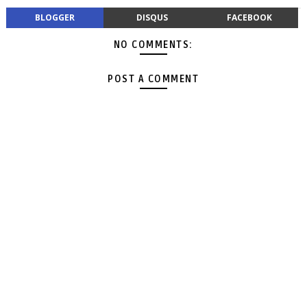
BLOGGER
DISQUS
FACEBOOK
NO COMMENTS:
POST A COMMENT