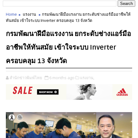
Home
แรงงาน
กรมพัฒนาฝีมือแรงงาน ยกระดับช่างแอร์มืออาชีพให้
ทันสมัย เข้าใจระบบ Inverter ครอบคลุม 13 จังหวัด
กรมพัฒนาฝีมือแรงงาน ยกระดับช่างแอร์มือ
อาชีพให้ทันสมัย เข้าใจระบบ Inverter
ครอบคลุม 13 จังหวัด
สำนักข่าวพิมพ์ไทย
6 months ago
แรงงาน,