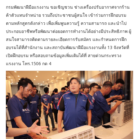
กรมพัฒนาฝีมือแรงงาน ขอเชิญชวน ช่างเครื่องปรับอากาศจากร้าน
ค้าตัวแทนจำหน่าย รวมถึงประชาชนผู้สนใจ เข้าร่วมการฝึกอบรม
ตามหลักสูตรดังกล่าว เพื่อเพิ่มพูนความรู้ ความสามารถ และนำไป
ประกอบอาชีพหรือพัฒนาต่อยอดการทำงานได้อย่างมีประสิทธิภาพ ผู้
สนใจสามารถติดตามรายละเอียดการรับสมัคร และกำหนดการฝึก
อบรมได้ที่สำนักงาน และสถาบันพัฒนาฝีมือแรงงานทั้ง 13 จังหวัดที่
เปิดฝึกอบรม หรือสอบถามข้อมูลเพิ่มเติมได้ที่ สายด่วนกระทรวง
แรงงาน โทร.1506 กด 4