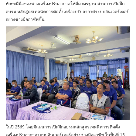
ทักษะฝีมือของช่างเครื่องปรับอากาศให้มีมาตรฐาน ผ่านการเปิดฝึก
อบรม หลักสูตรเทคนิคการติดตั้งเครื่องปรับอากาศระบบอินเวอร์เตอร์
อย่างช่างมืออาชีพขึ้น
ในปี 2569 โดยมีแผนการเปิดฝึกอบรมหลักสูตรเทคนิคการติดตั้ง
เครื่องปรับอากาศระบบอินเวอร์เตอร์อย่างช่างมืออาชีพ ในพื้นที่ 13