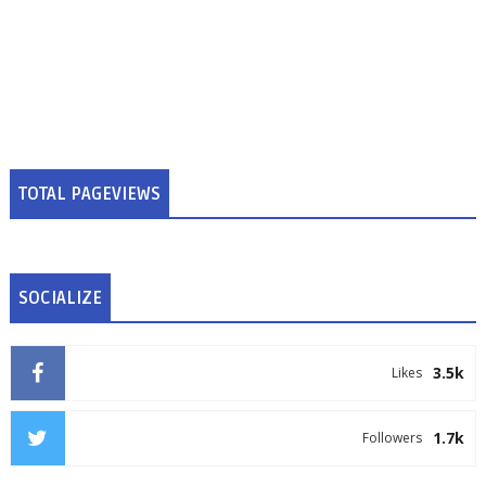
TOTAL PAGEVIEWS
SOCIALIZE
3.5k
Likes
1.7k
Followers