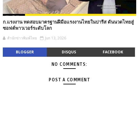
ก.แรงงาน ทดสอบมาตรฐานฝีมือแรงงานไทยในปารีส ดันนวดไทยสู่
ซอฟต์พาวเวอร์ระดับโลก
สำนักข่าวพิมพ์ไทย
Jun 13, 2026
BLOGGER
DISQUS
FACEBOOK
NO COMMENTS:
POST A COMMENT