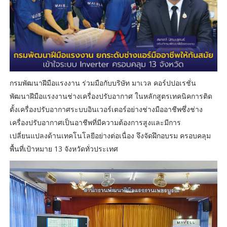
กรมพัฒนาฝีมือแรงงาน ร่วมมือกับบริษัท มาเวล คอร์ปปอเรชั่น
พัฒนาฝีมือแรงงานช่างเครื่องปรับอากาศ ในหลักสูตรเทคนิคการติด
ตั้งเครื่องปรับอากาศระบบอินเวอร์เตอร์อย่างช่างมืออาชีพซึ่งช่าง
เครื่องปรับอากาศเป็นอาชีพที่มีความต้องการสูงและมีการ
เปลี่ยนแปลงด้านเทคโนโลยีอย่างต่อเนื่อง จึงจัดฝึกอบรม ครอบคลุม
พื้นที่เป้าหมาย 13 จังหวัดทั่วประเทศ