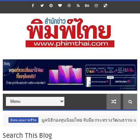
มูลนิธิกองทุนนิยมไทย จับมือ กระทรวงวัฒนธรรม แถลงเปิดตัวโครงก
ภาพชีวิต
Search This Blog