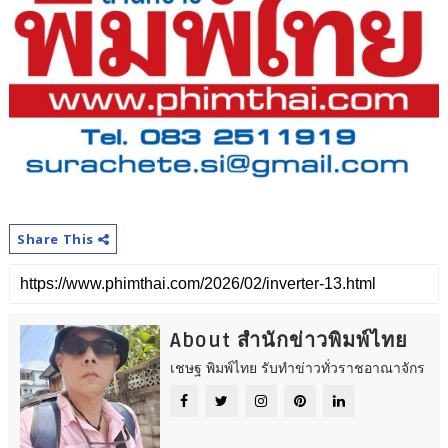
Share This
About สำนักข่าวพิมพ์ไทย
เชษฐ พิมพ์ไทย รับทำข่าวทั่วราชอาณาจักร