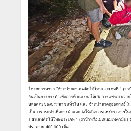
โดยกล่าวหาว่า "จำหน่ายยาเสพติดให้โทษประเภทที่ 1 (ยาบ
อันเป็นการกระทำเพื่อการค้าและก่อให้เกิดการแพร่กระจ
ปลอดภัยของประชาชนทั่วไป และ จำหน่ายวัตถุออกฤทธิ์ในประ
เป็นการกระทำเพื่อการค้าและก่อให้เกิดการแพร่กระจายใ
1.ยาเสพติดให้โทษประเภท 1 (ยาบ้าหรือเมทแอมเฟตามีน) จำ
ประมาณ 400,000 เม็ด