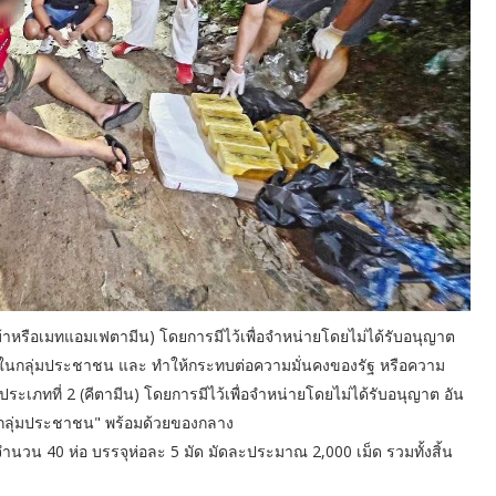
้าหรือเมทแอมเฟตามีน) โดยการมีไว้เพื่อจำหน่ายโดยไม่ได้รับอนุญาต
ายในกลุ่มประชาชน และ ทำให้กระทบต่อความมั่นคงของรัฐ หรือความ
เภทที่ 2 (คีตามีน) โดยการมีไว้เพื่อจำหน่ายโดยไม่ได้รับอนุญาต อัน
นกลุ่มประชาชน" พร้อมด้วยของกลาง
นวน 40 ห่อ บรรจุห่อละ 5 มัด มัดละประมาณ 2,000 เม็ด รวมทั้งสิ้น