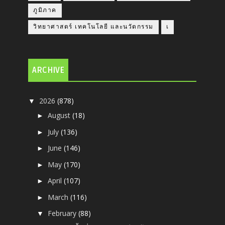
ภูมิภาค
วิทยาศาสตร์ เทคโนโลยี และนวัตกรรม
เ
ARCHIVE
2026
(878)
▼
August
(18)
►
July
(136)
►
June
(146)
►
May
(170)
►
April
(107)
►
March
(116)
►
February
(88)
▼