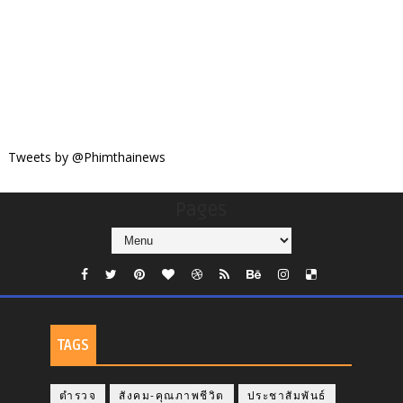
Tweets by @Phimthainews
Pages
TAGS
ตำรวจ
สังคม-คุณภาพชีวิต
ประชาสัมพันธ์