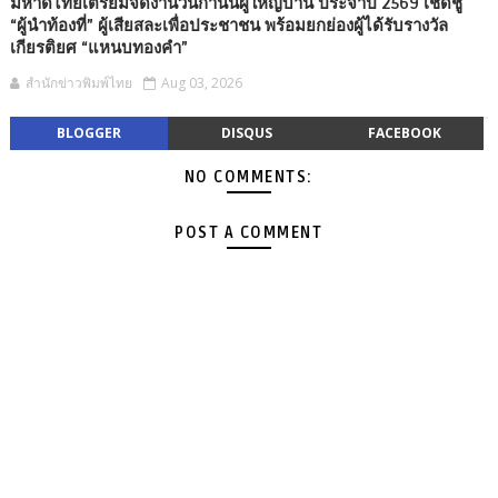
มหาดไทยเตรียมจัดงานวันกำนันผู้ใหญ่บ้าน ประจำปี 2569 เชิดชู
“ผู้นำท้องที่” ผู้เสียสละเพื่อประชาชน พร้อมยกย่องผู้ได้รับรางวัล
เกียรติยศ “แหนบทองคำ”
สำนักข่าวพิมพ์ไทย
Aug 03, 2026
BLOGGER
DISQUS
FACEBOOK
NO COMMENTS:
POST A COMMENT