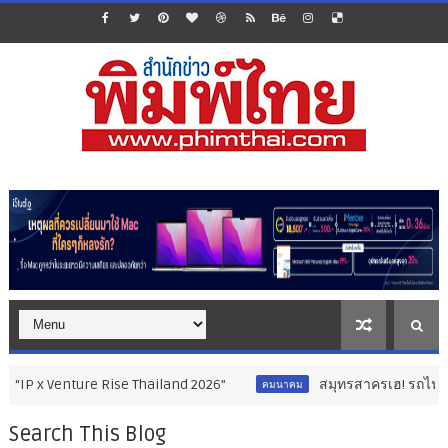
ure Rise Thailand 2026”
สมุทรสาครเฮ! รถไฟฟ้าสายสีแดงเข้ม 
คมนาคม
Search This Blog