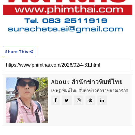
Share This
About สำนักข่าวพิมพ์ไทย
เชษฐ พิมพ์ไทย รับทำข่าวทั่วราชอาณาจักร