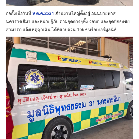
ก่อตั้งเมื่อวันที่
9 ต.ค.2531
สำนังานใหญ่ตั้งอยู่ ถนนบายพาส
นครราชสีมา และหน่วยกู้ภัย ตามจุดต่างๆทั้ง จอหอ และจุดปักธงชัย
สามารถ แจ้งเหตุฉุกเฉิน ได้ที่สายด่วน 1669 หรือเบอร์มูลนิธิ