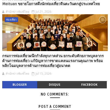
Meituan ขยายโอกาสดึงนักท่องเที่ยวจีนตะวันตกสู่ประเทศไทย
สำนักข่าวพิมพ์ไทย
Jul 21, 2026
ท่องเที่ยว
กรมการท่องเที่ยวผนึกกำลังทุกภาคส่วน ยกระดับศักยภาพบุคลากร
ด้านการท่องเที่ยว แก้ปัญหาการขาดแคลนแรงงานคุณภาพ พร้อม
พลิกโฉมบุคลากรด้านการท่องเที่ยวสู่อนาคต
สำนักข่าวพิมพ์ไทย
Jul 15, 2026
BLOGGER
DISQUS
FACEBOOK
NO COMMENTS:
POST A COMMENT