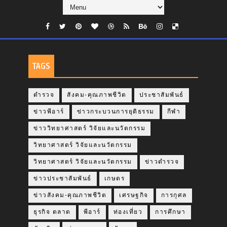
TAGS
ตำรวจ
สังคม-คุณภาพชีวิต
ประชาสัมพันธ์
ข่าวพีอาร์
ข่าวกระบวนการยุติธรรม
กีฬา
ข่าววิทยาศาสตร์ วิจัยและนวัตกรรม
วิทยาศาสตร์ วิจัยและนวัตกรรม
วิทยาศาสตร์ วิจัยและนวัตกรรม
ข่าวตำรวจ
ข่าวประชาสัมพันธ์
เกษตร
ข่าวสังคม-คุณภาพชีวิต
เศรษฐกิจ
การกุศล
ธุรกิจ ตลาด
พีอาร์
ท่องเที่ยว
การศึกษา