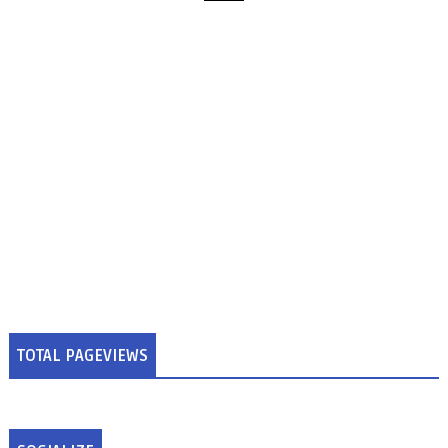
TOTAL PAGEVIEWS