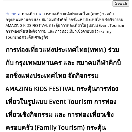
Home
ท่องเที่ยว
การท่องเที่ยวแห่งประเทศไทย(ททท.) ร่วมกับ
กรุงเทพมหานคร และ สมาคมกีฬาคิกบ็อกซิ่งแห่งประเทศไทย จัดกิจกรรม
AMAZING KIDS FESTIVAL กระตุ้นการท่องเที่ยวในรูปแบบ Event Tourism
การท่องเที่ยวเชิงกิจกรรม และ การท่องเที่ยวเชิงครอบครัว (Family
Tourism) กระตุ้นเศรษฐกิจ
การท่องเที่ยวแห่งประเทศไทย(ททท.) ร่วม
กับ กรุงเทพมหานคร และ สมาคมกีฬาคิกบ็
อกซิ่งแห่งประเทศไทย จัดกิจกรรม
AMAZING KIDS FESTIVAL กระตุ้นการท่อง
เที่ยวในรูปแบบ Event Tourism การท่อง
เที่ยวเชิงกิจกรรม และ การท่องเที่ยวเชิง
ครอบครัว (Family Tourism) กระตุ้น