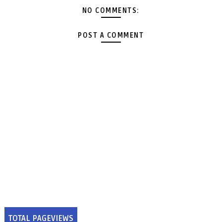
NO COMMENTS:
POST A COMMENT
TOTAL PAGEVIEWS