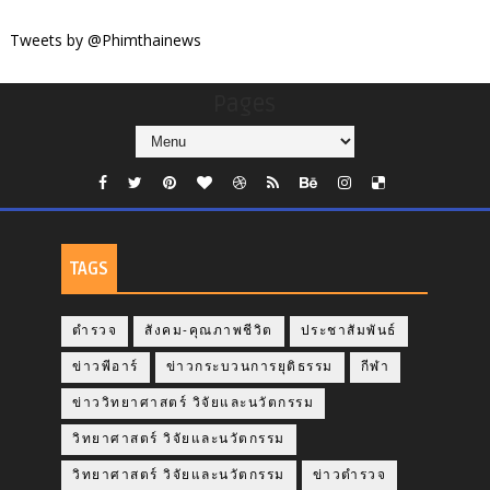
Tweets by @Phimthainews
Pages
TAGS
ตำรวจ
สังคม-คุณภาพชีวิต
ประชาสัมพันธ์
ข่าวพีอาร์
ข่าวกระบวนการยุติธรรม
กีฬา
ข่าววิทยาศาสตร์ วิจัยและนวัตกรรม
วิทยาศาสตร์ วิจัยและนวัตกรรม
วิทยาศาสตร์ วิจัยและนวัตกรรม
ข่าวตำรวจ