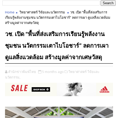
Home
วิทยาศาสตร์ วิจัยและนวัตกรรม
วช. เปิด “พื้นที่ส่งเสริมการ
เรียนรู้พลังงานชุมชน นวัตกรรมเตาไบโอชาร์” ลดการเผา ดูแลสิ่งแวดล้อม
สร้างมูลค่าจากเศษวัสดุ
วช. เปิด “พื้นที่ส่งเสริมการเรียนรู้พลังงาน
ชุมชน นวัตกรรมเตาไบโอชาร์” ลดการเผา
ดูแลสิ่งแวดล้อม สร้างมูลค่าจากเศษวัสดุ
สำนักข่าวพิมพ์ไทย
5 months ago
วิทยาศาสตร์ วิจัยและ
นวัตกรรม,