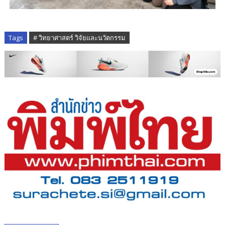
Tags
# วิทยาศาสตร์ วิจัยและนวัตกรรม