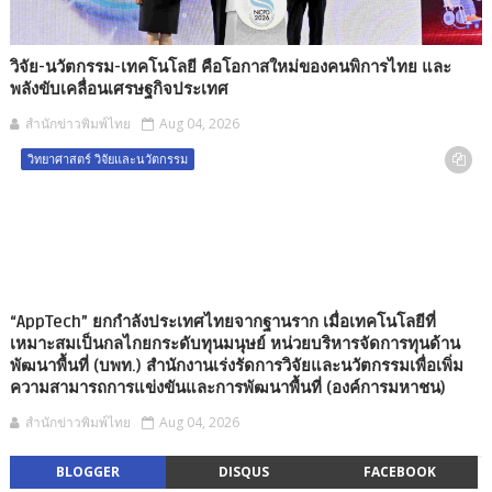
วิจัย-นวัตกรรม-เทคโนโลยี คือโอกาสใหม่ของคนพิการไทย และ
พลังขับเคลื่อนเศรษฐกิจประเทศ
สำนักข่าวพิมพ์ไทย
Aug 04, 2026
วิทยาศาสตร์ วิจัยและนวัตกรรม
“AppTech” ยกกำลังประเทศไทยจากฐานราก เมื่อเทคโนโลยีที่
เหมาะสมเป็นกลไกยกระดับทุนมนุษย์ หน่วยบริหารจัดการทุนด้าน
พัฒนาพื้นที่ (บพท.) สำนักงานเร่งรัดการวิจัยและนวัตกรรมเพื่อเพิ่ม
ความสามารถการแข่งขันและการพัฒนาพื้นที่ (องค์การมหาชน)
สำนักข่าวพิมพ์ไทย
Aug 04, 2026
BLOGGER
DISQUS
FACEBOOK