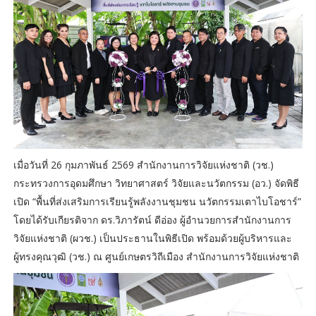
เมื่อวันที่ 26 กุมภาพันธ์ 2569 สำนักงานการวิจัยแห่งชาติ (วช.)
กระทรวงการอุดมศึกษา วิทยาศาสตร์ วิจัยและนวัตกรรม (อว.) จัดพิธี
เปิด “พื้นที่ส่งเสริมการเรียนรู้พลังงานชุมชน นวัตกรรมเตาไบโอชาร์”
โดยได้รับเกียรติจาก ดร.วิภารัตน์ ดีอ่อง ผู้อำนวยการสำนักงานการ
วิจัยแห่งชาติ (ผวช.) เป็นประธานในพิธีเปิด พร้อมด้วยผู้บริหารและ
ผู้ทรงคุณวุฒิ (วช.) ณ ศูนย์เกษตรวิถีเมือง สำนักงานการวิจัยแห่งชาติ