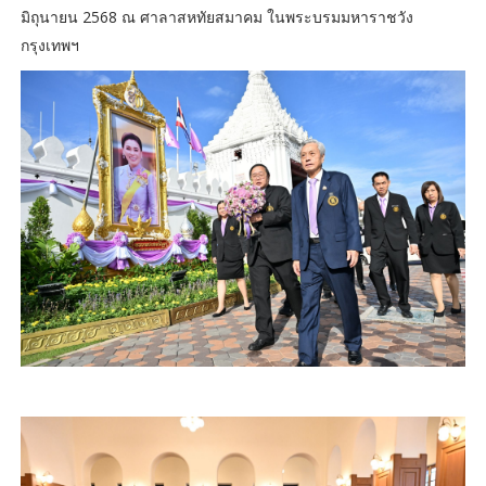
มิถุนายน 2568 ณ ศาลาสหทัยสมาคม ในพระบรมมหาราชวัง
กรุงเทพฯ