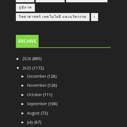
ภูมิภาค
วิทยาศาสตร์ เทคโนโลยี และนวัตกรรม
เ
ARCHIVE
2026
(885)
►
2025
(1172)
▼
December
(126)
►
November
(126)
►
October
(111)
►
September
(106)
►
August
(72)
►
July
(67)
►