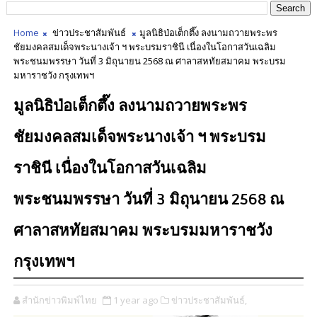
Home
ข่าวประชาสัมพันธ์
มูลนิธิป่อเต็กตึ๊ง ลงนามถวายพระพร
ชัยมงคลสมเด็จพระนางเจ้า ฯ พระบรมราชินี เนื่องในโอกาสวันเฉลิม
พระชนมพรรษา วันที่ 3 มิถุนายน 2568 ณ ศาลาสหทัยสมาคม พระบรม
มหาราชวัง กรุงเทพฯ
มูลนิธิป่อเต็กตึ๊ง ลงนามถวายพระพร
ชัยมงคลสมเด็จพระนางเจ้า ฯ พระบรม
ราชินี เนื่องในโอกาสวันเฉลิม
พระชนมพรรษา วันที่ 3 มิถุนายน 2568 ณ
ศาลาสหทัยสมาคม พระบรมมหาราชวัง
กรุงเทพฯ
สำนักข่าวพิมพ์ไทย
1 year ago
ข่าวประชาสัมพันธ์,