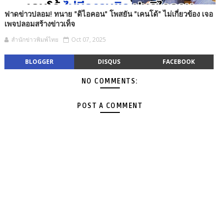
ฟาดข่าวปลอม! ทนาย "ดิไอคอน" โพสยัน "เคนโด้" ไม่เกี่ยวข้อง เจอ
เพจปลอมสร้างข่าวเท็จ
สำนักข่าวพิมพ์ไทย
Oct 07, 2025
BLOGGER
DISQUS
FACEBOOK
NO COMMENTS:
POST A COMMENT