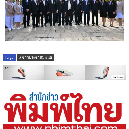
Tags
# ข่าวประชาสัมพันธ์