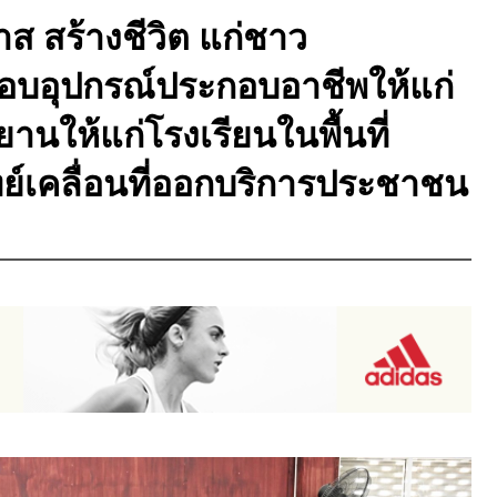
กาส สร้างชีวิต แก่ชาว
มอบอุปกรณ์ประกอบอาชีพให้แก่
นให้แก่โรงเรียนในพื้นที่
์เคลื่อนที่ออกบริการประชาชน