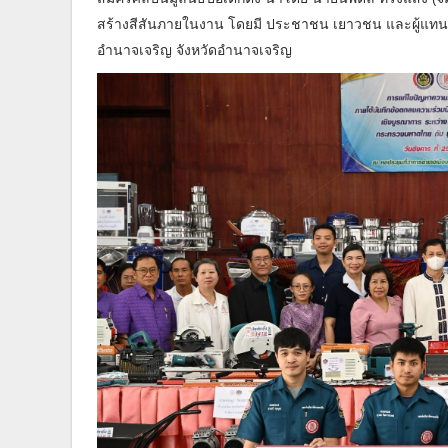
สร้างสีสันภายในงาน โดยมี ประชาชน เยาวชน และผู้แทนจา
อำนาจเจริญ จังหวัดอำนาจเจริญ