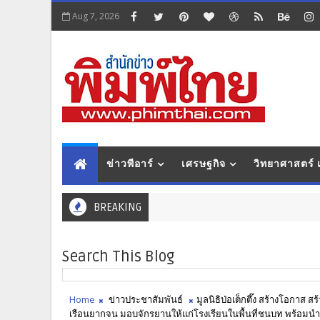
Aug 7, 2026
ข่าวพีอาร์
เศรษฐกิจ
วิทยาศาสตร์
BREAKING
Search This Blog
Home
ข่าวประชาสัมพันธ์
มูลนิธิป่อเต็กตึ๊ง สร้างโอกาส
เรือนยากจน มอบจักรยานให้แก่โรงเรียนในพื้นที่ชนบท พร้อมน