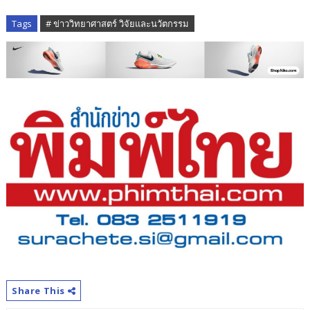
Tags
# ข่าววิทยาศาสตร์ วิจัยและนวัตกรรม
Share This