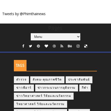
Tweets by @Phimthainews
Pages
TAGS
ตำรวจ
สังคม-คุณภาพชีวิต
ประชาสัมพันธ์
ข่าวพีอาร์
ข่าวกระบวนการยุติธรรม
กีฬา
ข่าววิทยาศาสตร์ วิจัยและนวัตกรรม
วิทยาศาสตร์ วิจัยและนวัตกรรม