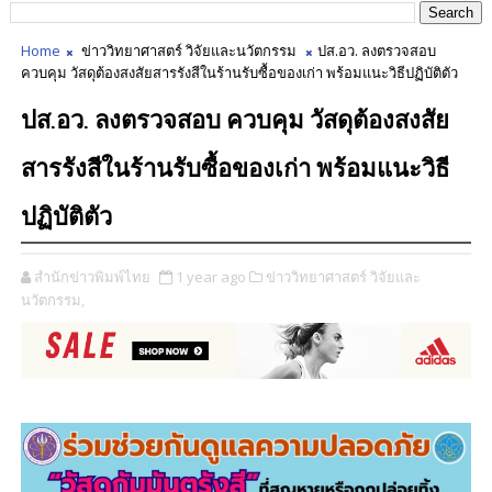
Home
ข่าววิทยาศาสตร์ วิจัยและนวัตกรรม
ปส.อว. ลงตรวจสอบ
ควบคุม วัสดุต้องสงสัยสารรังสีในร้านรับซื้อของเก่า พร้อมแนะวิธีปฏิบัติตัว
ปส.อว. ลงตรวจสอบ ควบคุม วัสดุต้องสงสัย
สารรังสีในร้านรับซื้อของเก่า พร้อมแนะวิธี
ปฏิบัติตัว
สำนักข่าวพิมพ์ไทย
1 year ago
ข่าววิทยาศาสตร์ วิจัยและ
นวัตกรรม,