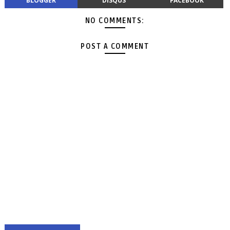
BLOGGER
DISQUS
FACEBOOK
NO COMMENTS:
POST A COMMENT