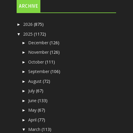
ARCHIVE
2026
(875)
►
2025
(1172)
▼
December
(126)
►
November
(126)
►
October
(111)
►
September
(106)
►
August
(72)
►
July
(67)
►
June
(133)
►
May
(67)
►
April
(77)
►
March
(113)
▼