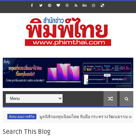
มูลนิธิกองทุนนิยมไทย จับมือ กระทรวงวัฒนธรรม แถลงเปิดตัวโครงการ
ชีวิต
Search This Blog