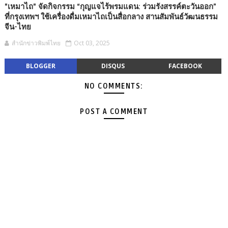
"เหมาไถ" จัดกิจกรรม “กุญแจไร้พรมแดน: ร่วมรังสรรค์ตะวันออก”
ที่กรุงเทพฯ ใช้เครื่องดื่มเหมาไถเป็นสื่อกลาง สานสัมพันธ์วัฒนธรรม
จีน-ไทย
สำนักข่าวพิมพ์ไทย
Oct 03, 2025
BLOGGER
DISQUS
FACEBOOK
NO COMMENTS:
POST A COMMENT