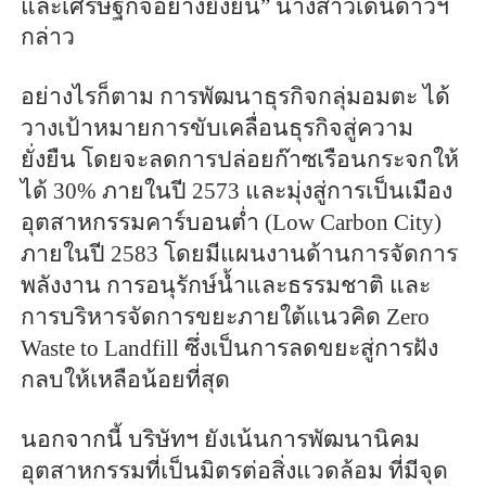
และเศรษฐกิจอย่างยั่งยืน” นางสาวเด่นดาวฯ
กล่าว
อย่างไรก็ตาม การพัฒนาธุรกิจกลุ่มอมตะ ได้
วางเป้าหมายการขับเคลื่อนธุรกิจสู่ความ
ยั่งยืน โดยจะลดการปล่อยก๊าซเรือนกระจกให้
ได้ 30% ภายในปี 2573 และมุ่งสู่การเป็นเมือง
อุตสาหกรรมคาร์บอนต่ำ (Low Carbon City)
ภายในปี 2583 โดยมีแผนงานด้านการจัดการ
พลังงาน การอนุรักษ์น้ำและธรรมชาติ และ
การบริหารจัดการขยะภายใต้แนวคิด Zero
Waste to Landfill ซึ่งเป็นการลดขยะสู่การฝัง
กลบให้เหลือน้อยที่สุด
นอกจากนี้ บริษัทฯ ยังเน้นการพัฒนานิคม
อุตสาหกรรมที่เป็นมิตรต่อสิ่งแวดล้อม ที่มีจุด