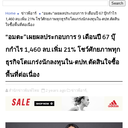
Home
ข่าวพีอาร์
“อมตะ”เผยผลประกอบการ 9 เดือนปี 67 บุ๊กกำไร
1,460 ลบ.เพิ่ม 21% โชว์ศักยภาพทุกธุรกิจโตแกร่งนักลงทุนใน-ตปท.ตัดสิน
ใจซื้อพื้นที่ต่อเนื่อง
“อมตะ”เผยผลประกอบการ 9 เดือนปี 67 บุ๊
กกำไร 1,460 ลบ.เพิ่ม 21% โชว์ศักยภาพทุก
ธุรกิจโตแกร่งนักลงทุนใน-ตปท.ตัดสินใจซื้อ
พื้นที่ต่อเนื่อง
สำนักข่าวพิมพ์ไทย
2 years ago
ข่าวพีอาร์,