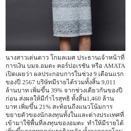
นางสาวเด่นดาว โกมลเมศ ประธานเจ้าหน้าที่
การเงิน บมจ.อมตะ คอร์ปอเรชัน หรือ AMATA
เปิดเผยว่า ผลประกอบการในช่วง 9 เดือนแรก
ของปี 2567 บริษัทมีรายได้รวมทั้งสิ้น 9,011
ล้านบาท เพิ่มขึ้น 39% จากช่วงเดียวกันของปี
ก่อน ส่งผลให้มีกำไรสุทธิ ทั้งสิ้น1,460 ล้าน
บาท เพิ่มขึ้น 21% สะท้อนถึงแนวโน้มการ
ขยายตัวของนักลงทุนทั้งในและต่างประเทศที่
เข้ามาใช้พื้นที่ลงทุนของอมตะ ทำให้มีรายได้