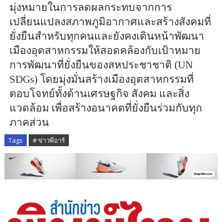
มุ่งหมายในการลดผลกระทบจากการ
เปลี่ยนแปลงสภาพภูมิอากาศและสร้างสังคมที่
ยั่งยืนสำหรับทุกคนและยังคงเดินหน้าพัฒนา
เมืองอุตสาหกรรมให้สอดคล้องกับเป้าหมาย
การพัฒนาที่ยั่งยืนของสหประชาชาติ (UN
SDGs) โดยมุ่งมั่นสร้างเมืองอุตสาหกรรมที่
ตอบโจทย์ทั้งด้านเศรษฐกิจ สังคม และสิ่ง
แวดล้อม เพื่อสร้างอนาคตที่ยั่งยืนร่วมกับทุก
ภาคส่วน
Tags
# ข่าวพีอาร์