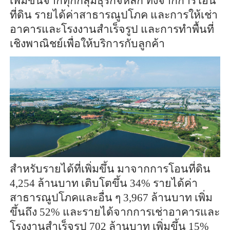
เพิ่มขึ้นจากทุกกลุ่มธุรกิจหลัก ทั้งจากการโอน
ที่ดิน รายได้ค่าสาธารณูปโภค และการให้เช่า
อาคารและโรงงานสำเร็จรูป และการทำพื้นที่
เชิงพาณิชย์เพื่อให้บริการกับลูกค้า
สำหรับรายได้ที่เพิ่มขึ้น มาจากการโอนที่ดิน
4,254 ล้านบาท เติบโตขึ้น 34% รายได้ค่า
สาธารณูปโภคและอื่น ๆ 3,967 ล้านบาท เพิ่ม
ขึ้นถึง 52% และรายได้จากการเช่าอาคารและ
โรงงานสำเร็จรูป 702 ล้านบาท เพิ่มขึ้น 15%