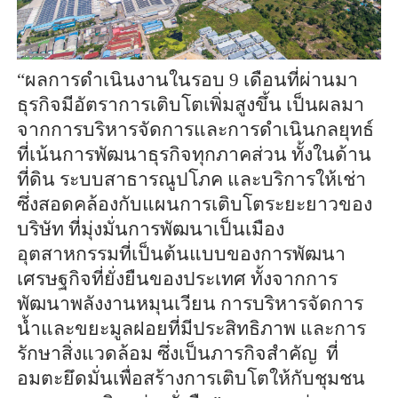
“ผลการดำเนินงานในรอบ 9 เดือนที่ผ่านมา
ธุรกิจมีอัตราการเติบโตเพิ่มสูงขึ้น เป็นผลมา
จากการบริหารจัดการและการดำเนินกลยุทธ์
ที่เน้นการพัฒนาธุรกิจทุกภาคส่วน ทั้งในด้าน
ที่ดิน ระบบสาธารณูปโภค และบริการให้เช่า
ซึ่งสอดคล้องกับแผนการเติบโตระยะยาวของ
บริษัท ที่มุ่งมั่นการพัฒนาเป็นเมือง
อุตสาหกรรมที่เป็นต้นแบบของการพัฒนา
เศรษฐกิจที่ยั่งยืนของประเทศ ทั้งจากการ
พัฒนาพลังงานหมุนเวียน การบริหารจัดการ
น้ำและขยะมูลฝอยที่มีประสิทธิภาพ และการ
รักษาสิ่งแวดล้อม ซึ่งเป็นภารกิจสำคัญ ที่
อมตะยึดมั่นเพื่อสร้างการเติบโตให้กับชุมชน