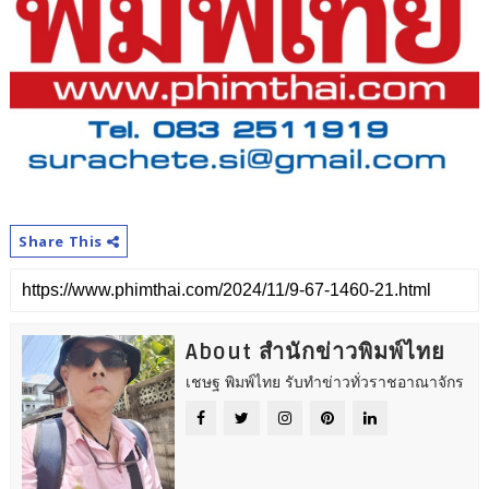
Share This
About สำนักข่าวพิมพ์ไทย
เชษฐ พิมพ์ไทย รับทำข่าวทั่วราชอาณาจักร