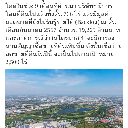
โดยในช่วง 9 เดือนที่ผ่านมา บริษัทฯ มีการ
โอนที่ดินไปแล้วทั้งสิ้น 766 ไร่ และมีมูลค่า
ยอดขายที่ยังไม่รับรู้รายได้ (Backlog) ณ สิ้น
เดือนกันยายน 2567 จำนวน 19,269 ล้านบาท
และคาดการณ์ว่าในไตรมาส 4 จะมีการลง
นามสัญญาซื้อขายที่ดินเพิ่มขึ้น ดังนั้นเชื่อว่าย
อดขายที่ดินในปีนี้ จะเป็นไปตามเป้าหมาย
2,500 ไร่