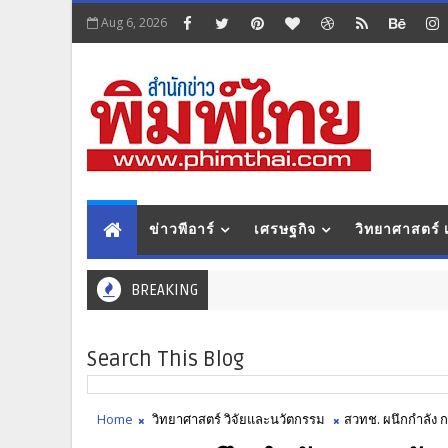
Aug 6, 2026
ข่าวพีอาร์
เศรษฐกิจ
วิทยาศาสตร์
BREAKING
Search This Blog
Home
วิทยาศาสตร์ วิจัยและนวัตกรรม
สวทช. ผนึกกำลัง 