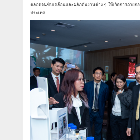
ตลอดจนขับเคลื่อนและผลักดันงานต่าง ๆ ให้เกิดการถ่าย
ประเทศ