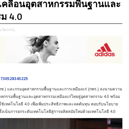
บเคลื่อนอุตสาหกรรมพื้นฐานและ
รม 4.0
ะนวัตกรรม,
ทช.) และกรมอุตสาหกรรมพื้นฐานและการเหมืองแร่ (กพร.) ลงนามความ
สาหกรรมพื้นฐานและอุตสาหกรรมเหมืองแร่ไทยสู่อุตสาหกรรม 4.0 พร้อม
้เทคโนโลยี 4.0 เพื่อเพิ่มประสิทธิภาพและลดต้นทุน ตอบรับนโยบาย
ซึ่งเน้นการยกระดับเทคโนโลยีสู่การผลิตสมัยใหม่ด้วยเทคโนโลยี 4.0