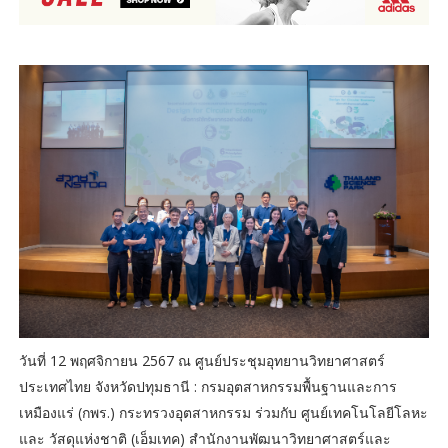
วันที่ 12 พฤศจิกายน 2567 ณ ศูนย์ประชุมอุทยานวิทยาศาสตร์
ประเทศไทย จังหวัดปทุมธานี : กรมอุตสาหกรรมพื้นฐานและการ
เหมืองแร่ (กพร.) กระทรวงอุตสาหกรรม ร่วมกับ ศูนย์เทคโนโลยีโลหะ
และ วัสดุแห่งชาติ (เอ็มเทค) สำนักงานพัฒนาวิทยาศาสตร์และ