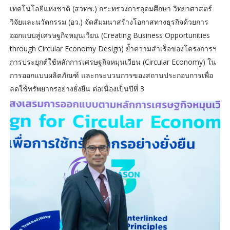
เทคโนโลยีแห่งชาติ (สวทช.) กระทรวงการอุดมศึกษา วิทยาศาสตร์
วิจัยและนวัตกรรม (อว.) จัดสัมมนาสร้างโอกาสทางธุรกิจด้วยการ
ออกแบบสู่เศรษฐกิจหมุนเวียน (Creating Business Opportunities
through Circular Economy Design) ย้ำความสำเร็จของโครงการฯ
การประยุกต์ใช้หลักการเศรษฐกิจหมุนเวียน (Circular Economy) ใน
การออกแบบผลิตภัณฑ์ และกระบวนการของสถานประกอบการเพื่อ
ลดใช้ทรัพยากรอย่างยั่งยืน ต่อเนื่องเป็นปีที่ 3