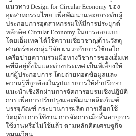
แนวทาง Design for Circular Economy ของ
อุตสาหกรรมไทย เพื่อพัฒนาและยกระดับผู้
ประกอบการอุตสาหกรรมให้มีการประยุกต์
หลักคิด Circular Economy ในการออกแบบ
โดยเอ็มเทค ได้ใช้ความเชี่ยวชาญด้านวัสดุ
ศาสตร์ของกลุ่มวิจัย ผนวกกับการใช้กลไก
เครือข่ายความร่วมมือทางวิชาการของเอ็มเท
คที่มีอยู่ทั้งในและต่างประเทศ เป็นพี่เลี้ยงให้
แก่ผู้ประกอบการ โดยถ่ายทอดข้อมูลและ
ความรู้ที่ถูกต้องในรูปแบบการให้คำปรึกษา
แนะนำเชิงลึกผ่านการจัดการอบรมเชิงปฏิบัติ
การ เพื่อการปรับปรุงและพัฒนาผลิตภัณฑ์
บรรจุภัณฑ์ กระบวนการผลิต การเลือกใช้
วัตถุดิบ การใช้งาน การจัดการเมื่อสิ้นอายุการ
ใช้งานหรือไม่ใช้แล้ว ตามหลักคิดเศรษฐกิจ
หมุนเวียน