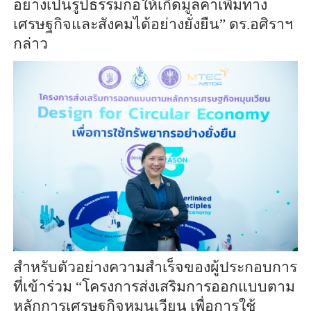
อย่างเป็นรูปธรรมก่อให้เกิดมูลค่าเพิ่มทาง
เศรษฐกิจและสังคมได้อย่างยั่งยืน” ดร.อศิราฯ
กล่าว
สำหรับตัวอย่างความสำเร็จของผู้ประกอบการ
ที่เข้าร่วม “โครงการส่งเสริมการออกแบบตาม
หลักการเศรษฐกิจหมุนเวียน เพื่อการใช้