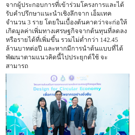
จากผู้ประกอบการที่เข้าร่วมโครงการและได้
รับคำปรึกษาแนะนำเชิงลึกจาก เอ็มเทค
จำนวน 3 ราย โดยในเบื้องต้นคาดว่าจะก่อให้
เกิดมูลค่าเพิ่มทางเศรษฐกิจจากต้นทุนที่ลดลง
หรือรายได้ที่เพิ่มขึ้น รวมไม่ต่ำกว่า 142.45
ล้านบาทต่อปี และหากมีการนำต้นแบบที่ได้
พัฒนาตามแนวคิดนี้ไปประยุกต์ใช้ จะ
สามารถ