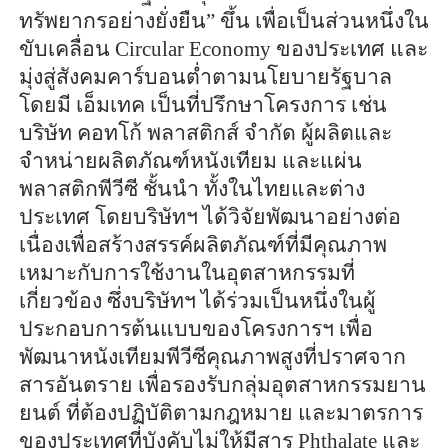
ทรัพยากรอย่างยั่งยืน” ขึ้น เพื่อเป็นส่วนหนึ่งใน
ขับเคลื่อน Circular Economy ของประเทศ และ
มุ่งสู่สังคมคาร์บอนต่ำตามนโยบายรัฐบาล
โดยมี เอ็มเทค เป็นที่ปรึกษาโครงการ เช่น
บริษัท คอทโก้ พลาสติกส์ จำกัด ผู้ผลิตและ
จำหน่ายผลิตภัณฑ์หนังเทียม และแผ่น
พลาสติกพีวีซี ชั้นนำ ทั้งในไทยและต่าง
ประเทศ โดยบริษัทฯ ได้วิจัยพัฒนาอย่างต่อ
เนื่องเพื่อสร้างสรรค์ผลิตภัณฑ์ที่มีคุณภาพ
เหมาะกับการใช้งานในอุตสาหกรรมที่
เกี่ยวข้อง ซึ่งบริษัทฯ ได้ร่วมเป็นหนึ่งในผู้
ประกอบการต้นแบบของโครงการฯ เพื่อ
พัฒนาหนังเทียมพีวีซีคุณภาพสูงที่ปราศจาก
สารอันตราย เพื่อรองรับกลุ่มอุตสาหกรรมยาน
ยนต์ ที่ต้องปฏิบัติตามกฎหมาย และมาตรการ
ของประเทศที่บังคับไม่ให้มีสาร Phthalate และ