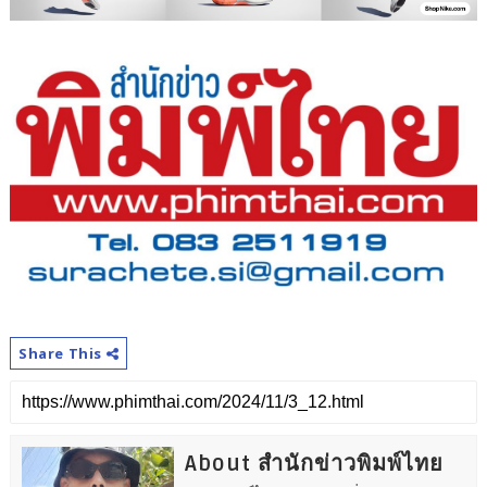
Share This
About สำนักข่าวพิมพ์ไทย