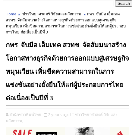
Home
ข่าววิทยาศาสตร์ วิจัยและนวัตกรรม
กพร. จับมือ เอ็มเทค
สวทช. จัดสัมมนาสร้างโอกาสทางธุรกิจด้วยการออกแบบสู่เศรษฐกิจ
หมุนเวียน เพิ่มขีดความสามารถในการแข่งขันอย่างยั่งยืนให้แก่ผู้ประกอบ
การไทย ต่อเนื่องเป็นปีที่ 3
กพร. จับมือ เอ็มเทค สวทช. จัดสัมมนาสร้าง
โอกาสทางธุรกิจด้วยการออกแบบสู่เศรษฐกิจ
หมุนเวียน เพิ่มขีดความสามารถในการ
แข่งขันอย่างยั่งยืนให้แก่ผู้ประกอบการไทย
ต่อเนื่องเป็นปีที่ 3
สำนักข่าวพิมพ์ไทย
2 years ago
ข่าววิทยาศาสตร์ วิจัยและ
นวัตกรรม,