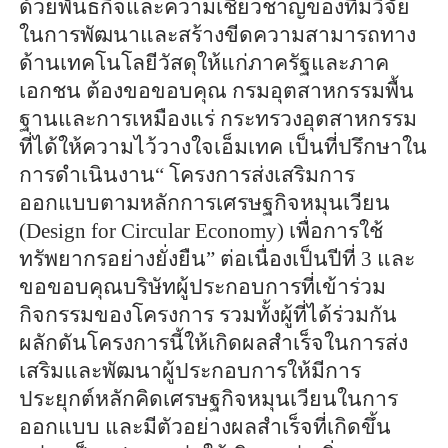
ด้วยพันธกิจและความเชี่ยวชาญของทีมวิจัย
ในการพัฒนาและสร้างขีดความสามารถทาง
ด้านเทคโนโลยีวัสดุให้แก่ภาครัฐและภาค
เอกชน ต้องขอขอบคุณ กรมอุตสาหกรรมพื้น
ฐานและการเหมืองแร่ กระทรวงอุตสาหกรรม
ที่ได้ให้ความไว้วางใจเอ็มเทค เป็นที่ปรึกษาใน
การดำเนินงาน“ โครงการส่งเสริมการ
ออกแบบตามหลักการเศรษฐกิจหมุนเวียน
(Design for Circular Economy) เพื่อการใช้
ทรัพยากรอย่างยั่งยืน” ต่อเนื่องเป็นปีที่ 3 และ
ขอขอบคุณบริษัทผู้ประกอบการที่เข้าร่วม
กิจกรรมของโครงการ รวมทั้งผู้ที่ได้ร่วมกัน
ผลักดันโครงการนี้ให้เกิดผลสำเร็จในการส่ง
เสริมและพัฒนาผู้ประกอบการให้มีการ
ประยุกต์หลักคิดเศรษฐกิจหมุนเวียนในการ
ออกแบบ และมีตัวอย่างผลสำเร็จที่เกิดขึ้น