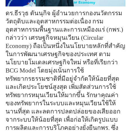
ดร.ธีรวุธ ตันนุกิจ ผู้อำนวยการกองนวัตกรรม
วัตถุดิบและอุตสาหกรรมต่อเนื่อง กรม
อุตสาหกรรมพื้นฐานและการเหมืองแร่ (กพร.)
กล่าวว่า เศรษฐกิจหมุนเวียน (Circular
Economy) ถือเป็นหนึ่งในนโยบายหลักที่สำคัญ
ในการพัฒนาเศรษฐกิจของประเทศ ตาม
นโยบายโมเดลเศรษฐกิจใหม่ หรือที่เรียกว่า
BCG Model โดยมุ่งเน้นการใช้
ทรัพยากรธรรมชาติที่มีอยู่จำกัดให้น้อยที่สุด
และเกิดประโยชน์สูงสุด เพิ่มสัดส่วนการใช้
ทรัพยากรหมุนเวียนให้มากขึ้น รักษาคุณค่า
ของทรัพยากรในระบบและหมุนเวียนใช้ให้
นานที่สุด และลดการปลดปล่อยของเสียออก
จากระบบให้น้อยที่สุด เพื่อก่อให้เกิดรูปแบบ
การผลิตและการบริโภคอย่างยั่งยืนกพร. ซึ่ง