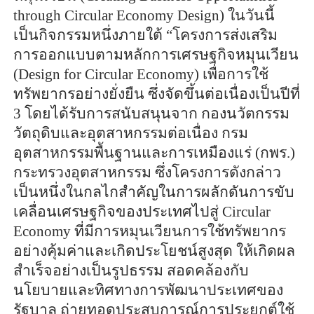
through Circular Economy Design) ในวันนี้
เป็นกิจกรรมหนึ่งภายใต้ “โครงการส่งเสริม
การออกแบบตามหลักการเศรษฐกิจหมุนเวียน
(Design for Circular Economy) เพื่อการใช้
ทรัพยากรอย่างยั่งยืน ซึ่งจัดขึ้นต่อเนื่องเป็นปีที่
3 โดยได้รับการสนับสนุนจาก กองนวัตกรรม
วัตถุดิบและอุตสาหกรรมต่อเนื่อง กรม
อุตสาหกรรมพื้นฐานและการเหมืองแร่ (กพร.)
กระทรวงอุตสาหกรรม ซึ่งโครงการดังกล่าว
เป็นหนึ่งในกลไกสำคัญในการผลักดันการขับ
เคลื่อนเศรษฐกิจของประเทศไปสู่ Circular
Economy ที่มีการหมุนเวียนการใช้ทรัพยากร
อย่างคุ้มค่าและเกิดประโยชน์สูงสุด ให้เกิดผล
สำเร็จอย่างเป็นรูปธรรม สอดคล้องกับ
นโยบายและทิศทางการพัฒนาประเทศของ
รัฐบาล ถ่ายทอดประสบการณ์การประยุกต์ใช้