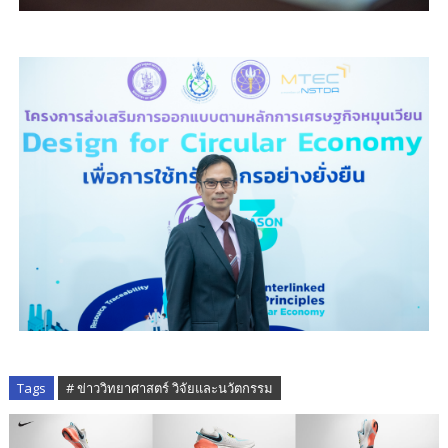
Tags
# ข่าววิทยาศาสตร์ วิจัยและนวัตกรรม