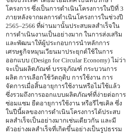
โครงการ ซึ่งเป็นการดำเนินโครงการในปีที่ 3
ภายหลังจากผลการดำเนินโครงการในช่วงปี
2565–2566 ที่ผ่านมานั้นประสบผลสำเร็จใน
การดำเนินงานเป็นอย่างมาก ในการส่งเสริม
และพัฒนาให้ผู้ประกอบการนำหลักการ
เศรษฐกิจหมุนเวียนมาประยุกต์ใช้ในการ
ออกแบบ (Design for Circular Economy) ไม่ว่า
จะเป็นผลิตภัณฑ์ บรรจุภัณฑ์ กระบวนการ
ผลิต การเลือกใช้วัตถุดิบ การใช้งาน การ
จัดการเมื่อสิ้นอายุการใช้งานหรือไม่ใช้แล้ว
ซึ่งรวมถึงการออกแบบผลิตภัณฑ์ที่ง่ายต่อการ
ซ่อมแซม ยืดอายุการใช้งาน หรือรีไซเคิล ซึ่ง
ในปีนี้ผลของการดำเนินโครงการได้ประสบ
ผลสำเร็จเป็นอย่างมากเช่นเดียวกัน และมี
ตัวอย่างผลสำเร็จที่เกิดขึ้นอย่างเป็นรูปธรรม