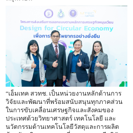
“เอ็มเทค สวทช. เป็นหน่วยงานหลักด้านการ
วิจัยและพัฒนาที่พร้อมสนับสนุนทุกภาคส่วน
ในการขับเคลื่อนเศรษฐกิจและสังคมของ
ประเทศด้วยวิทยาศาสตร์ เทคโนโลยี และ
นวัตกรรมด้านเทคโนโลยีวัสดุและการผลิต