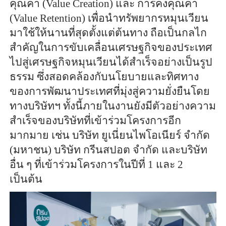
คุณค่า (Value Creation) และ การคงคุณค่า
(Value Retention) เพื่อนำทรัพยากรหมุนเวียน
มาใช้ให้นานที่สุดตั้งแต่ต้นทาง ถือเป็นกลไก
สำคัญในการขับเคลื่อนเศรษฐกิจของประเทศ
ไปสู่เศรษฐกิจหมุนเวียนได้สำเร็จอย่างเป็นรูป
ธรรม ซึ่งสอดคล้องกับนโยบายและทิศทาง
ของการพัฒนาประเทศที่มุ่งสู่ความยั่งยืนโดย
ทางบริษัทฯ ทั้งนี้ภายในงานยังมีตัวอย่างความ
สำเร็จของบริษัทที่เข้าร่วมโครงการอีก
มากมาย เช่น บริษัท ยูเนี่ยนไพโอเนียร์ จำกัด
(มหาชน) บริษัท กรีนสปอต จำกัด และบริษัท
อื่น ๆ ที่เข้าร่วมโครงการในปีที่ 1 และ 2
เป็นต้น