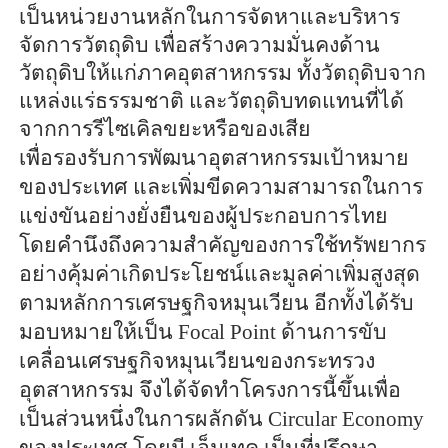
เป็นหน่วยงานหลักในการจัดหาและบริหาร
จัดการวัตถุดิบ เพื่อสร้างความมั่นคงด้าน
วัตถุดิบให้แก่ภาคอุตสาหกรรม ทั้งวัตถุดิบจาก
แหล่งแร่ธรรมชาติ และวัตถุดิบทดแทนที่ได้
จากการรีไซเคิลขยะหรือของเสีย
เพื่อรองรับการพัฒนาอุตสาหกรรมเป้าหมาย
ของประเทศ และเพิ่มขีดความสามารถในการ
แข่งขันอย่างยั่งยืน
ของผู้ประกอบการไทย
โดยคำนึงถึงความสำคัญของการใช้ทรัพยากร
อย่างคุ้มค่าเกิดประโยชน์และมูลค่าเพิ่มสูงสุด
ตามหลักการเศรษฐกิจหมุนเวียน อีกทั้งได้รับ
มอบหมายให้เป็น Focal Point ด้านการขับ
เคลื่อนเศรษฐกิจหมุนเวียนของกระทรวง
อุตสาหกรรม จึงได้จัดทำโครงการนี้ขึ้นเพื่อ
เป็นส่วนหนึ่งในการผลักดัน Circular Economy
ของประเทศ โดยมี เอ็มเทค เป็นที่ปรึกษา