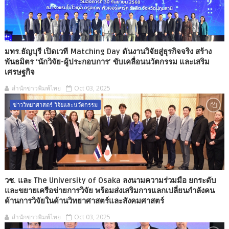
มทร.ธัญบุรี เปิดเวที Matching Day ดันงานวิจัยสู่ธุรกิจจริง สร้าง
พันธมิตร ‘นักวิจัย-ผู้ประกอบการ’ ขับเคลื่อนนวัตกรรม และเสริม
เศรษฐกิจ
สำนักข่าวพิมพ์ไทย
Oct 03, 2025
ข่าววิทยาศาสตร์ วิจัยและนวัตกรรม
วช. และ The University of Osaka ลงนามความร่วมมือ ยกระดับ
และขยายเครือข่ายการวิจัย พร้อมส่งเสริมการแลกเปลี่ยนกำลังคน
ด้านการวิจัยในด้านวิทยาศาสตร์และสังคมศาสตร์
สำนักข่าวพิมพ์ไทย
Oct 03, 2025