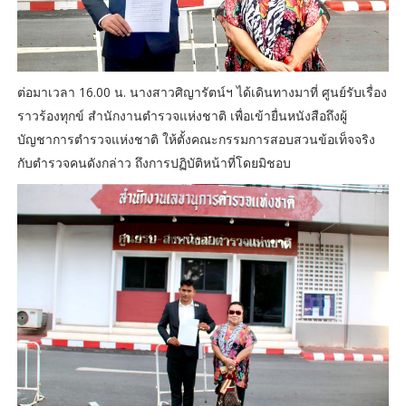
ต่อมาเวลา 16.00 น. นางสาวศิญารัตน์ฯ ได้เดินทางมาที่ ศูนย์รับเรื่อง
ราวร้องทุกข์ สำนักงานตำรวจแห่งชาติ เพื่อเข้ายื่นหนังสือถึงผู้
บัญชาการตำรวจแห่งชาติ ให้ตั้งคณะกรรมการสอบสวนข้อเท็จจริง
กับตำรวจคนดังกล่าว ถึงการปฏิบัติหน้าที่โดยมิชอบ