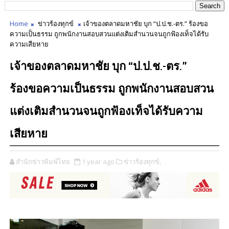
Home
ข่าวร้องทุกข์
เจ้าของตลาดมหาชัย บุก “ป.ป.ช.-ตร.” ร้องขอ
ความเป็นธรรม ถูกพนักงานสอบสวนแต่งเติมสำนวนจนถูกฟ้องเท็จได้รับ
ความเสียหาย
เจ้าของตลาดมหาชัย บุก “ป.ป.ช.-ตร.”
ร้องขอความเป็นธรรม ถูกพนักงานสอบสวน
แต่งเติมสำนวนจนถูกฟ้องเท็จได้รับความ
เสียหาย
สำนักข่าวพิมพ์ไทย
1 year ago
ข่าวร้องทุกข์,