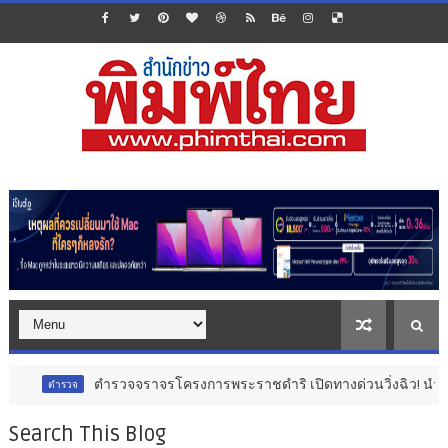
ตำรวจจราจรโครงการพระราชดำริ เปิดทางด่วนวิ่งฉิว! นำส่งอวัยวะหัวใจดวง
Search This Blog