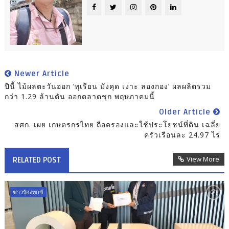
Newer Article
ปีนี้ ไม้ผลตะวันออก ‘ทุเรียน มังคุด เงาะ ลองกอง’ ผลผลิตรวม
กว่า 1.29 ล้านตัน ออกตลาดชุก พฤษภาคมนี้
Older Article
สศก. เผย เกษตรกรไทย ถือครองและใช้ประโยชน์ที่ดิน เฉลี่ย
ครัวเรือนละ 24.97 ไร่
View More
RELATED POST
ข่าวร้องทุกข์