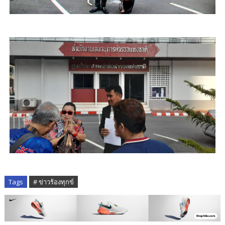
Tags
# ข่าวร้องทุกข์