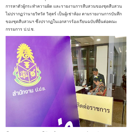
การหาตัวผู้กระทำความผิด และรายงานการสืบสวนของชุดสืบสวน
ไม่ปรากฏว่านายวิทวัส วิสุตร์ เป็นผู้เช่าห้อง ตามรายงานการบันทึก
ของชุดสืบสวนฯ ซึ่งปรากฏในเอกสารร้องเรียนฉบับที่ยื่นต่อคณะ
กรรมการ ป.ป.ช.