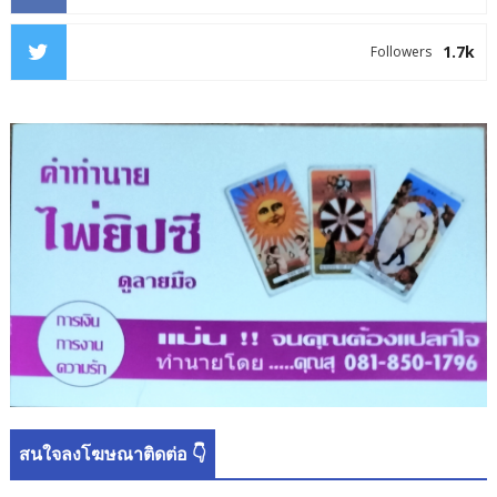
1.7k
Followers
สนใจลงโฆษณาติดต่อ 👇