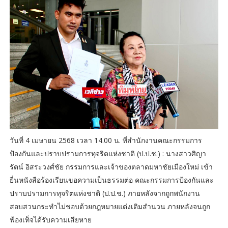
วันที่ 4 เมษายน 2568 เวลา 14.00 น. ที่สำนักงานคณะกรรมการ
ป้องกันและปราบปรามการทุจริตแห่งชาติ (ป.ป.ช.) : นางสาวศิญา
รัตน์ อิสระวงศ์ชัย กรรมการและเจ้าของตลาดมหาชัยเมืองใหม่ เข้า
ยื่นหนังสือร้องเรียนขอความเป็นธรรมต่อ คณะกรรมการป้องกันและ
ปราบปรามการทุจริตแห่งชาติ (ป.ป.ช.) ภายหลังจากถูกพนักงาน
สอบสวนกระทำไม่ชอบด้วยกฎหมายแต่งเติมสำนวน ภายหลังจนถูก
ฟ้องเท็จได้รับความเสียหาย