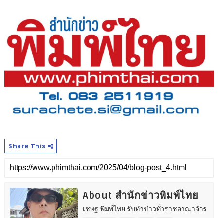
Share This
About สำนักข่าวพิมพ์ไทย
เชษฐ พิมพ์ไทย รับทำข่าวทั่วราชอาณาจักร