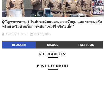
ผู้บัญชาการภาค 1 ใหม่ประเดิมแถลงผลการจับกุม และ ขยายผลยึด
ทรัพย์ เครือข่ายเว็บการพนัน “เชอร์รี่ จริงใจเบ็ต”
สำนักข่าวพิมพ์ไทย
Oct 06, 2025
BLOGGER
DISQUS
FACEBOOK
NO COMMENTS:
POST A COMMENT