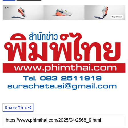
Share This