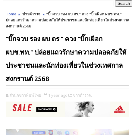
Home
ข่าวตำรวจ
"บิ๊กจวบ รอง ผบ.ตร." ควง "บิ๊กเผือก ผบช.ทท."
ปล่อยแถวรักษาความปลอดภัยให้ประชาชนและนักท่องเที่ยวในช่วงเทศกาล
สงกรานต์ 2568
"บิ๊กจวบ รอง ผบ.ตร." ควง "บิ๊กเผือก
ผบช.ทท." ปล่อยแถวรักษาความปลอดภัยให้
ประชาชนและนักท่องเที่ยวในช่วงเทศกาล
สงกรานต์ 2568
สำนักข่าวพิมพ์ไทย
1 year ago
ข่าวตำรวจ,