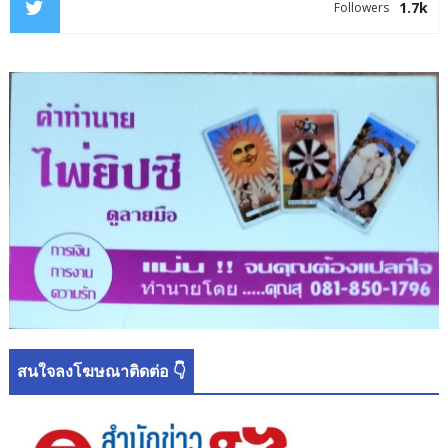
1.7k
Followers
สนใจลงโฆษณาติดต่อ 👇