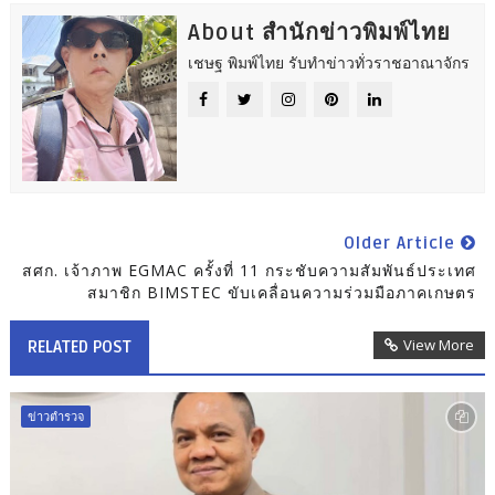
About สำนักข่าวพิมพ์ไทย
เชษฐ พิมพ์ไทย รับทำข่าวทั่วราชอาณาจักร
Older Article
สศก. เจ้าภาพ EGMAC ครั้งที่ 11 กระชับความสัมพันธ์ประเทศ
สมาชิก BIMSTEC ขับเคลื่อนความร่วมมือภาคเกษตร
View More
RELATED POST
ข่าวตำรวจ