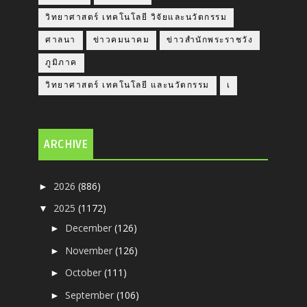
วิทยาศาสตร์ เทคโนโลยี วิจัยและนวัตกรรม
ศาลนา
ข่าวคมนาคม
ข่าวสำนักพระราชวัง
ภูมิภาค
วิทยาศาสตร์ เทคโนโลยี และนวัตกรรม
เ
ARCHIVE
2026
(886)
►
2025
(1172)
▼
December
(126)
►
November
(126)
►
October
(111)
►
September
(106)
►