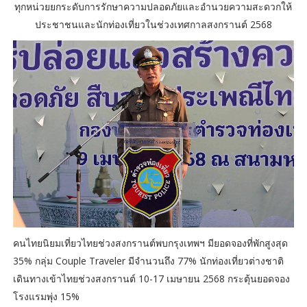
ทุกหน่วยยกระดับการรักษาความปลอดภัยและอำนวยความสะดวกให้
ประชาชนและนักท่องเที่ยวในช่วงเทศกาลสงกรานต์ 2568
คนไทยนิยมเที่ยวไทยช่วงสงกรานต์พบกรุงเทพฯ มียอดจองที่พักสูงสุด
35% กลุ่ม Couple Traveler มีจำนวนถึง 77% นักท่องเที่ยวต่างชาติ
เดินทางเข้าไทยช่วงสงกรานต์ 10-17 เมษายน 2568 กระตุ้นยอดจอง
โรงแรมพุ่ง 15%