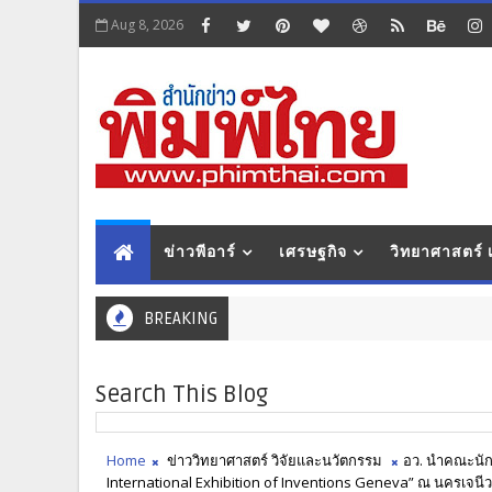
Aug 8, 2026
ข่าวพีอาร์
เศรษฐกิจ
วิทยาศาสตร์
BREAKING
Search This Blog
Home
ข่าววิทยาศาสตร์ วิจัยและนวัตกรรม
อว. นำคณะนัก
International Exhibition of Inventions Geneva” ณ นครเจนีว