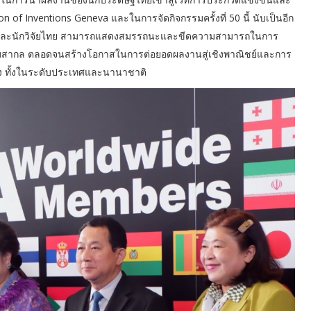
 of Inventions Geneva และในการจัดกิจกรรมครั้งที่ 50 นี้ นับเป็นอีก
์และนักวิจัยไทย สามารถแสดงสมรรถนะและขีดความสามารถในการ
ะดับสากล ตลอดจนสร้างโอกาสในการต่อยอดผลงานสู่เชิงพาณิชย์และการ
ง ทั้งในระดับประเทศและนานาชาติ