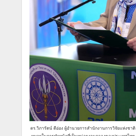
ดร.วิภารัตน์ ดีอ่อง ผู้อำนวยการสำนักงานการวิจัยแห่งชา
หมายในการทำหน้าที่เป็นหน่วยงานกลางของประเทศไทย 