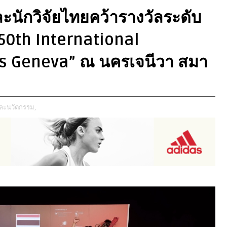
ะนักวิจัยไทยคว้ารางวัลระดับ
50th International
ns Geneva” ณ นครเจนีวา สมา
และนวัตกรรม,